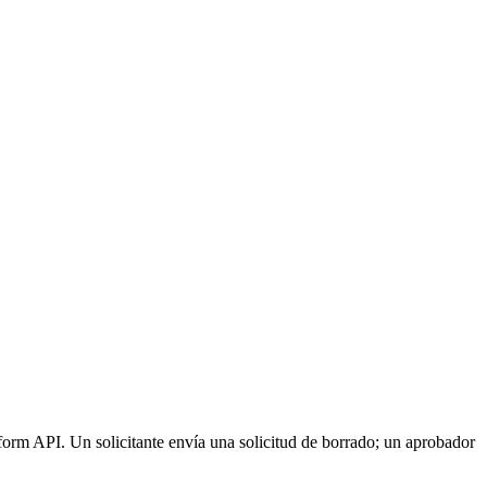
orm API. Un solicitante envía una solicitud de borrado; un aprobador