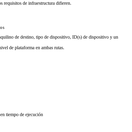
requisitos de infraestructura difieren.
uilino de destino, tipo de dispositivo, ID(s) de dispositivo y un
 nivel de plataforma en ambas rutas.
 en tiempo de ejecución