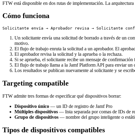
FTW está disponible en dos rutas de implementación. La arquitectura y 
Cómo funciona
Un solicitante envía una solicitud de borrado a través de un com
motivo.
El flujo de trabajo enruta la solicitud a un aprobador. El aprob
El aprobador revisa la solicitud y la aprueba o la rechaza.
Si se aprueba, el solicitante recibe un mensaje de confirmación 
El flujo de trabajo llama a la Jamf Platform API para enviar 
Los resultados se publican nuevamente al solicitante y se escrib
Targeting compatible
FTW admite tres formas de especificar qué dispositivos borrar:
Dispositivo único
— un ID de registro de Jamf Pro
Múltiples dispositivos
— lista separada por comas de IDs de re
Grupo de dispositivos
— nombre del grupo inteligente o estáti
Tipos de dispositivos compatibles