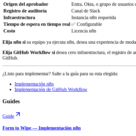
Origen del aprobador
Entra, Okta, o grupo de usuarios 
Registro de auditoría
Canal de Slack
Infraestructura
Instancia n8n requerida
Tiempo de espera en tiempo real
✅ Configurable
Costo
Licencia n8n
Elija n8n si
su equipo ya ejecuta n8n, desea una experiencia de modal
Elija GitHub Workflow si
desea cero infraestructura, el registro de
GitHub.
¿Listo para implementar? Salte a la guía para su ruta elegida:
Implementación n8n
Implementación de GitHub Workflow
Guides
Guide
Form to Wipe — Implementación n8n