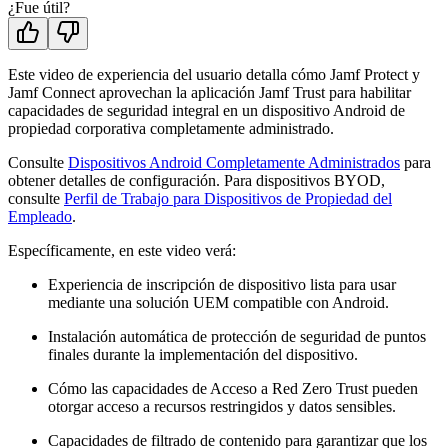
¿Fue útil?
Este video de experiencia del usuario detalla cómo Jamf Protect y
Jamf Connect aprovechan la aplicación Jamf Trust para habilitar
capacidades de seguridad integral en un dispositivo Android de
propiedad corporativa completamente administrado.
Consulte
Dispositivos Android Completamente Administrados
para
obtener detalles de configuración. Para dispositivos BYOD,
consulte
Perfil de Trabajo para Dispositivos de Propiedad del
Empleado
.
Específicamente, en este video verá:
Experiencia de inscripción de dispositivo lista para usar
mediante una solución UEM compatible con Android.
Instalación automática de protección de seguridad de puntos
finales durante la implementación del dispositivo.
Cómo las capacidades de Acceso a Red Zero Trust pueden
otorgar acceso a recursos restringidos y datos sensibles.
Capacidades de filtrado de contenido para garantizar que los