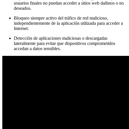
usuarios finales no puedan acceder a sitios web dañinos o no
deseados.
Bloqueo siempre activo del tráfico de red malicioso,
independientemente de la aplicación utilizada para acceder a
Internet.
Detección de aplicaciones maliciosas o descargadas
lateralmente para evitar que dispositivos comprometidos
accedan a datos sensibles.