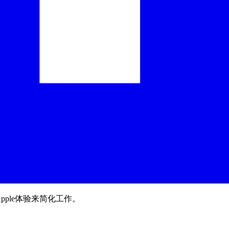
pple体验来简化工作。