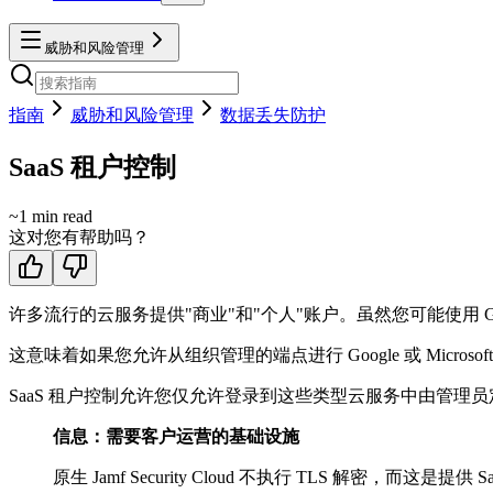
威胁和风险管理
指南
威胁和风险管理
数据丢失防护
SaaS 租户控制
~
1
min read
这对您有帮助吗？
许多流行的云服务提供"商业"和"个人"账户。虽然您可能使用 Googl
这意味着如果您允许从组织管理的端点进行 Google 或 Micro
SaaS 租户控制允许您仅允许登录到这些类型云服务中由管理
信息：需要客户运营的基础设施
原生 Jamf Security Cloud 不执行 TLS 解密，而这是提