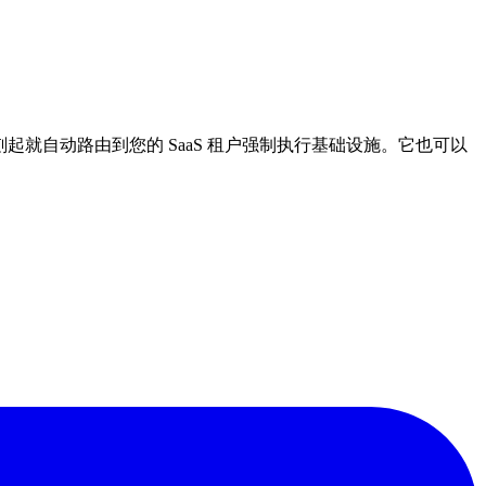
就自动路由到您的 SaaS 租户强制执行基础设施。它也可以