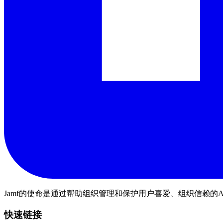
Jamf的使命是通过帮助组织管理和保护用户喜爱、组织信赖的A
快速链接