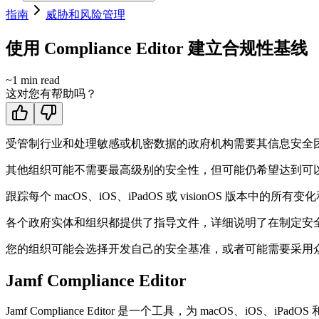
指南
威胁和风险管理
使用 Compliance Editor 建立合规性基线
~
1
min read
这对您有帮助吗？
受管制行业和处理敏感或机密数据的政府机构需要其信息安全
其他组织可能不需要最高级别的安全性，但可能仍希望达到可
跟踪每个 macOS、iOS、iPadOS 或 visionOS 版本
各个政府实体和组织都提供了指导文件，详细说明了在制定安全
您的组织可能会选择开发自己的安全基准，或者可能需要采用众所周知的安全基准
Jamf Compliance Editor
Jamf Compliance Editor 是一个工具，为 macOS、iOS、iPadO