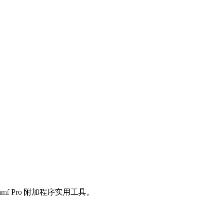
amf Pro 附加程序实用工具。