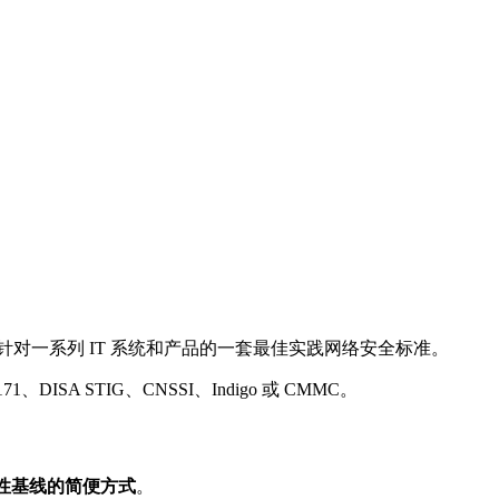
对一系列 IT 系统和产品的一套最佳实践网络安全标准。
A STIG、CNSSI、Indigo 或 CMMC。
规性基线的简便方式
。