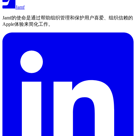
Jamf
Jamf的使命是通过帮助组织管理和保护用户喜爱、组织信赖的
Apple体验来简化工作。