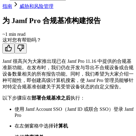
指南
威胁和风险管理
为 Jamf Pro 合规基准构建报告
~
1
min read
这对您有帮助吗？
Jamf 很高兴为大家推出现已在 Jamf Pro 11.16 中提供的合规基
准新功能。在发布时，我们仍在开发与导出不合规设备或合规
设备数量相关的所有报告功能。同时，我们希望为大家介绍一
种可能性，即创建高级计算机搜索，使 Jamf Pro 管理员能够针
对特定合规基准创建关于其受管设备状态的自定义报告。
以下步骤应在
部署合规基准之后
执行：
使用 Jamf Account SSO（Jamf ID 或联合 SSO）登录 Jamf
Pro
在左侧窗格中选择
计算机