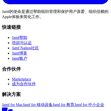
Jamf的使命是通过帮助组织管理和保护用户喜爱、组织信赖的
Apple体验来简化工作。
快速链接
Jamf帮助
培训与认证
Jamf Nation社区
Jamf博客
Jamf账户
合作伙伴
Marketplace
成为合作伙伴
解决方案
Jamf for Mac
Jamf for 移动设备
Jamf for 教育
Jamf for 中小企业