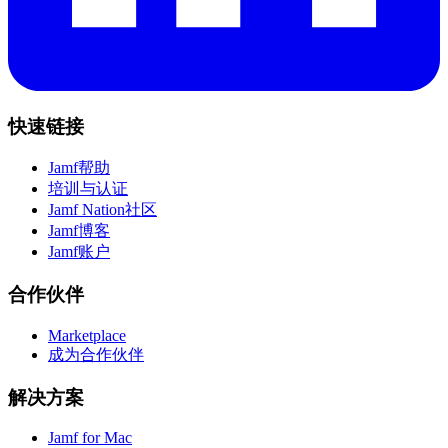
快速链接
Jamf帮助
培训与认证
Jamf Nation社区
Jamf博客
Jamf账户
合作伙伴
Marketplace
成为合作伙伴
解决方案
Jamf for Mac