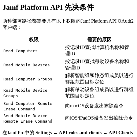
Jamf Platform API 先决条件
两种部署路径都需要具有以下权限的Jamf Platform API OAuth2
客户端：
权限
需要的原因
按记录ID查找计算机名称和管
Read Computers
理ID
按记录ID查找移动设备名称和
Read Mobile Devices
管理ID
解析智能组和静态组成员以进行
Read Computer Groups
群组范围目标定位
解析移动设备组成员以进行群组
Read Mobile Device
范围目标定位
Groups
Send Computer Remote
向macOS设备发出擦除命令
Erase Command
Send Mobile Device
向iOS/iPadOS设备发出擦除命令
Remote Erase Command
在Jamf Pro中的
Settings → API roles and clients → API Clients