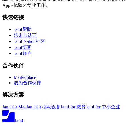
Apple体验来简化工作。
快速链接
Jamf帮助
培训与认证
Jamf Nation社区
Jamf博客
Jamf账户
合作伙伴
Marketplace
成为合作伙伴
解决方案
Jamf for Mac
Jamf for 移动设备
Jamf for 教育
Jamf for 中小企业
Jamf