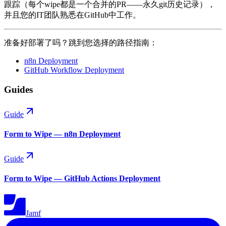
跟踪（每个wipe都是一个合并的PR——永久git历史记录），
并且您的IT团队熟悉在GitHub中工作。
准备好部署了吗？跳到您选择的路径指南：
n8n Deployment
GitHub Workflow Deployment
Guides
Guide
Form to Wipe — n8n Deployment
Guide
Form to Wipe — GitHub Actions Deployment
Jamf