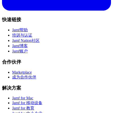
快速链接
Jamf帮助
培训与认证
Jamf Nation社区
Jamf博客
Jamf账户
合作伙伴
Marketplace
成为合作伙伴
解决方案
Jamf for Mac
Jamf for 移动设备
Jamf for 教育