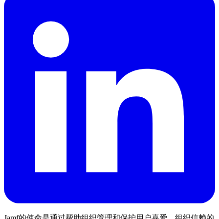
Jamf的使命是通过帮助组织管理和保护用户喜爱、组织信赖的