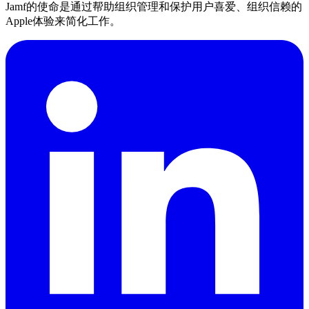
Jamf的使命是通过帮助组织管理和保护用户喜爱、组织信赖的
Apple体验来简化工作。