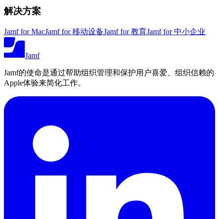
解决方案
Jamf for Mac
Jamf for 移动设备
Jamf for 教育
Jamf for 中小企业
Jamf
Jamf的使命是通过帮助组织管理和保护用户喜爱、组织信赖的
Apple体验来简化工作。