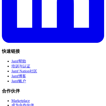
快速链接
Jamf帮助
培训与认证
Jamf Nation社区
Jamf博客
Jamf账户
合作伙伴
Marketplace
成为合作伙伴