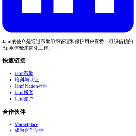
Jamf的使命是通过帮助组织管理和保护用户喜爱、组织信赖的
Apple体验来简化工作。
快速链接
Jamf帮助
培训与认证
Jamf Nation社区
Jamf博客
Jamf账户
合作伙伴
Marketplace
成为合作伙伴