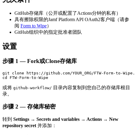
GitHub存储库（公开或配置了Actions分钟的私有）
具有擦除权限的Jamf Platform API OAuth2客户端（请参
阅
Form to Wipe
）
GitHub组织中的指定批准者团队
设置
步骤 1 — Fork或Clone存储库
git clone https://github.com/YOUR_ORG/FTW-Form-to-Wipe.
或将
目录内容复制到您自己的存储库根目
github-workflow/
录。
步骤 2 — 存储库秘密
转到
Settings → Secrets and variables → Actions → New
repository secret
并添加：