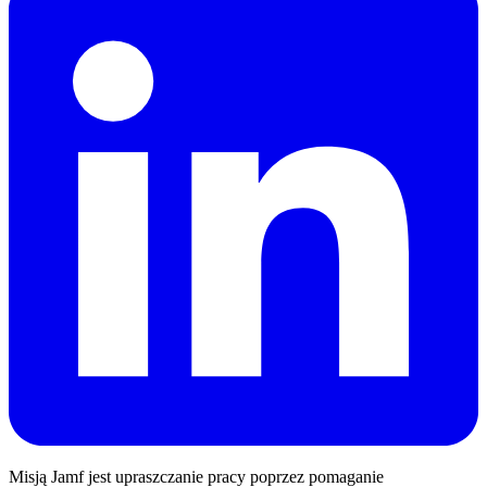
Misją Jamf jest upraszczanie pracy poprzez pomaganie