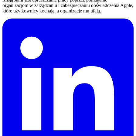
organizacjom w zarządzaniu i zabezpieczaniu doświadczenia Apple,
które użytkownicy kochają, a organizacje mu ufają.