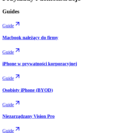
Guides
Guide
Macbook należący do firmy
Guide
iPhone w prywatności korporacyjnej
Guide
Osobisty iPhone (BYOD)
Guide
Niezarządzany Vision Pro
Guide