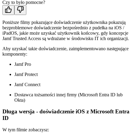
Czy to było pomocne?
Poniższe filmy pokazujące doświadczenie użytkownika pokazują
bezproblemowe doświadczenie bezpośrednio z pudełka na iOS /
iPadOS, jakie może uzyskać użytkownik końcowy, gdy koncepcje
Jamf Trusted Access są wdrażane w środowisku IT ich organizacji.
Aby uzyskać takie doświadczenie, zaimplementowano następujące
komponenty:
Jamf Pro
Jamf Protect
Jamf Connect
Dostawca tożsamości innej firmy (Microsoft Entra ID lub
Okta)
Długa wersja - doświadczenie iOS z Microsoft Entra
ID
W tym filmie zobaczysz: