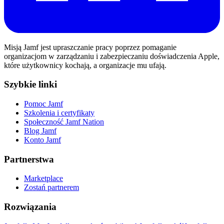
Misją Jamf jest upraszczanie pracy poprzez pomaganie
organizacjom w zarządzaniu i zabezpieczaniu doświadczenia Apple,
które użytkownicy kochają, a organizacje mu ufają.
Szybkie linki
Pomoc Jamf
Szkolenia i certyfikaty
Społeczność Jamf Nation
Blog Jamf
Konto Jamf
Partnerstwa
Marketplace
Zostań partnerem
Rozwiązania