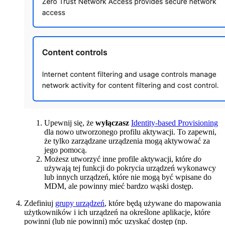
Upewnij się, że
wyłączasz
Identity-based Provisioning
dla nowo utworzonego profilu aktywacji. To zapewni,
że tylko zarządzane urządzenia mogą aktywować za
jego pomocą.
Możesz utworzyć inne profile aktywacji, które
do
używają tej funkcji do pokrycia urządzeń wykonawcy
lub innych urządzeń, które nie mogą być wpisane do
MDM, ale powinny mieć bardzo wąski dostęp.
Zdefiniuj
grupy urządzeń
, które będą używane do mapowania
użytkowników i ich urządzeń na określone aplikacje, które
powinni (lub nie powinni) móc uzyskać dostęp (np.