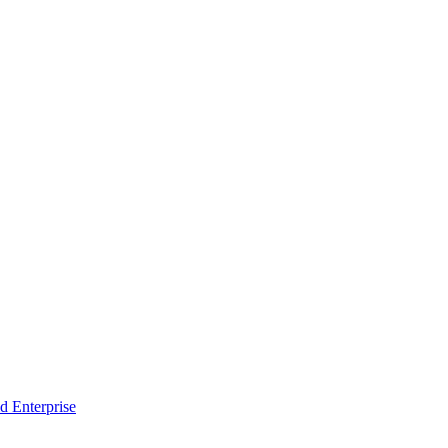
d Enterprise