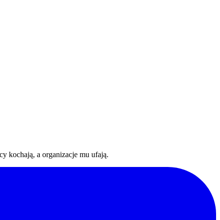
y kochają, a organizacje mu ufają.