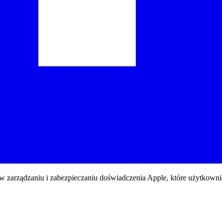
w zarządzaniu i zabezpieczaniu doświadczenia Apple, które użytkownic