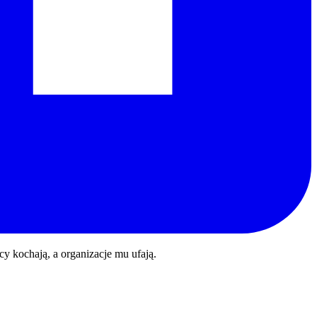
y kochają, a organizacje mu ufają.