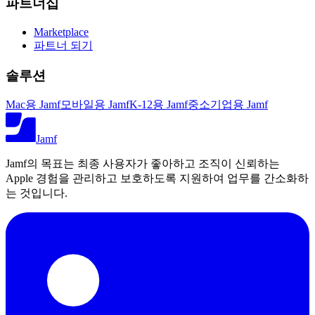
파트너십
Marketplace
파트너 되기
솔루션
Mac용 Jamf
모바일용 Jamf
K-12용 Jamf
중소기업용 Jamf
Jamf
Jamf의 목표는 최종 사용자가 좋아하고 조직이 신뢰하는
Apple 경험을 관리하고 보호하도록 지원하여 업무를 간소화하
는 것입니다.