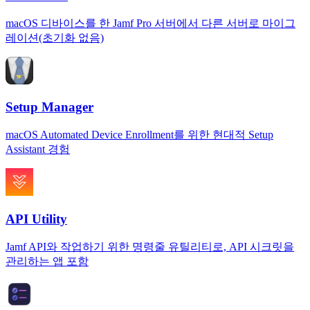
macOS 디바이스를 한 Jamf Pro 서버에서 다른 서버로 마이그
레이션(초기화 없음)
Setup Manager
macOS Automated Device Enrollment를 위한 현대적 Setup
Assistant 경험
API Utility
Jamf API와 작업하기 위한 명령줄 유틸리티로, API 시크릿을
관리하는 앱 포함