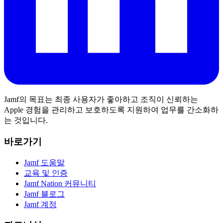
Jamf의 목표는 최종 사용자가 좋아하고 조직이 신뢰하는
Apple 경험을 관리하고 보호하도록 지원하여 업무를 간소화하
는 것입니다.
바로가기
Jamf 도움말
교육 및 인증
Jamf Nation 커뮤니티
Jamf 블로그
Jamf 계정