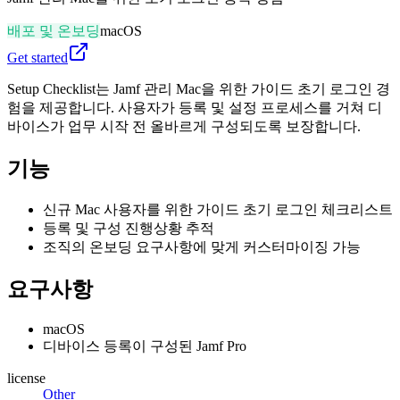
배포 및 온보딩
macOS
Get started
Setup Checklist는 Jamf 관리 Mac을 위한 가이드 초기 로그인 경
험을 제공합니다. 사용자가 등록 및 설정 프로세스를 거쳐 디
바이스가 업무 시작 전 올바르게 구성되도록 보장합니다.
기능
신규 Mac 사용자를 위한 가이드 초기 로그인 체크리스트
등록 및 구성 진행상황 추적
조직의 온보딩 요구사항에 맞게 커스터마이징 가능
요구사항
macOS
디바이스 등록이 구성된 Jamf Pro
license
Other