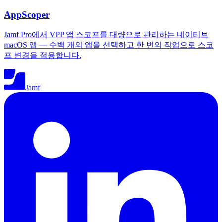
AppScoper
Jamf Pro에서 VPP 앱 스코프를 대량으로 관리하는 네이티브
macOS 앱 — 수백 개의 앱을 선택하고 한 번의 작업으로 스코
프 변경을 적용합니다.
Jamf