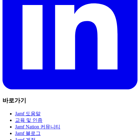
바로가기
Jamf 도움말
교육 및 인증
Jamf Nation 커뮤니티
Jamf 블로그
Jamf 계정