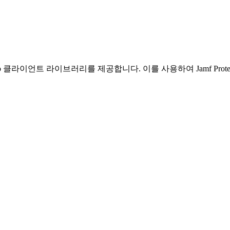
용하기 위한 Go 클라이언트 라이브러리를 제공합니다. 이를 사용하여 Jamf