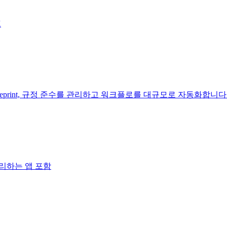
K
 Blueprint, 규정 준수를 관리하고 워크플로를 대규모로 자동화합니다
관리하는 앱 포함