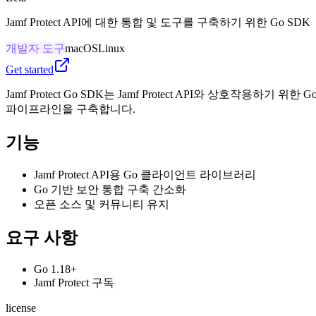
Jamf Protect API에 대한 통합 및 도구를 구축하기 위한 Go SDK
개발자 도구
macOS
Linux
Get started
Jamf Protect Go SDK는 Jamf Protect API와 상호작
파이프라인을 구축합니다.
기능
Jamf Protect API용 Go 클라이언트 라이브러리
Go 기반 보안 통합 구축 간소화
오픈 소스 및 커뮤니티 유지
요구 사항
Go 1.18+
Jamf Protect 구독
license