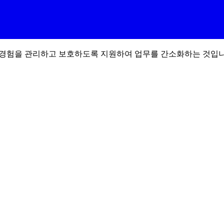
le 경험을 관리하고 보호하도록 지원하여 업무를 간소화하는 것입니