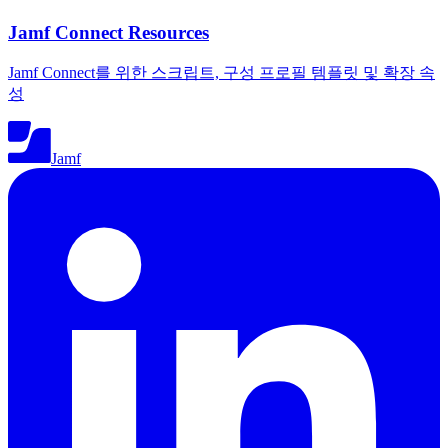
Jamf Connect Resources
Jamf Connect를 위한 스크립트, 구성 프로필 템플릿 및 확장 속
성
Jamf