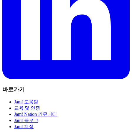
바로가기
Jamf 도움말
교육 및 인증
Jamf Nation 커뮤니티
Jamf 블로그
Jamf 계정