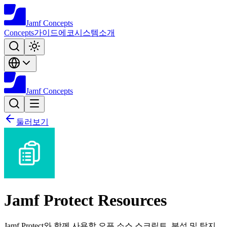
Jamf
Concepts
Concepts
가이드
에코시스템
소개
Jamf
Concepts
둘러보기
Jamf Protect Resources
Jamf Protect와 함께 사용할 오픈 소스 스크립트, 분석 및 탐지