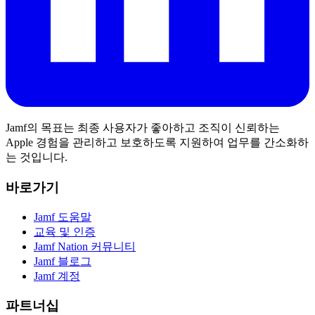
Jamf의 목표는 최종 사용자가 좋아하고 조직이 신뢰하는
Apple 경험을 관리하고 보호하도록 지원하여 업무를 간소화하
는 것입니다.
바로가기
Jamf 도움말
교육 및 인증
Jamf Nation 커뮤니티
Jamf 블로그
Jamf 계정
파트너십