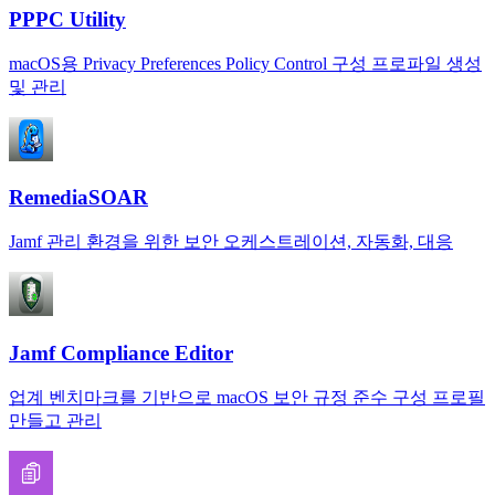
PPPC Utility
macOS용 Privacy Preferences Policy Control 구성 프로파일 생성
및 관리
RemediaSOAR
Jamf 관리 환경을 위한 보안 오케스트레이션, 자동화, 대응
Jamf Compliance Editor
업계 벤치마크를 기반으로 macOS 보안 규정 준수 구성 프로필
만들고 관리