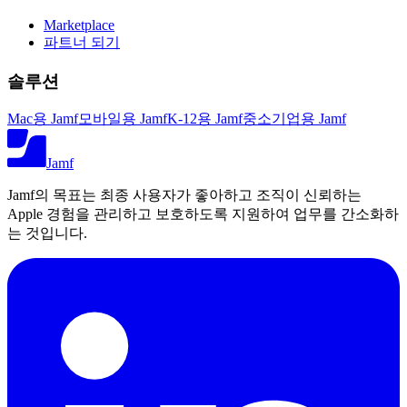
Marketplace
파트너 되기
솔루션
Mac용 Jamf
모바일용 Jamf
K-12용 Jamf
중소기업용 Jamf
Jamf
Jamf의 목표는 최종 사용자가 좋아하고 조직이 신뢰하는
Apple 경험을 관리하고 보호하도록 지원하여 업무를 간소화하
는 것입니다.