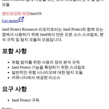
모듈
엔드포인트 보안
macOS
Get started
Jamf Protect Resources 리포지토리는 Jamf Protect와 함께 또는
옆에서 사용하기 위해 Jamf에서 만든 오픈 소스 스크립트, 분
석 규칙 및 탐지 모듈의 모음입니다.
포함 사항
위협 탐지를 위한 사용자 정의 분석 규칙
Jamf Protect 기능을 확장하기 위한 스크립트
일반적인 위협 시나리오에 대한 탐지 모듈
커뮤니티에서 제공한 리소스
요구 사항
Jamf Protect 구독
license