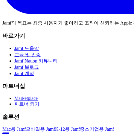
Jamf의 목표는 최종 사용자가 좋아하고 조직이 신뢰하는 App
바로가기
Jamf 도움말
교육 및 인증
Jamf Nation 커뮤니티
Jamf 블로그
Jamf 계정
파트너십
Marketplace
파트너 되기
솔루션
Mac용 Jamf
모바일용 Jamf
K-12용 Jamf
중소기업용 Jamf