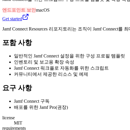
엔드포인트 보안
macOS
Get started
Jamf Connect Resources 리포지토리는 조직이 Jamf Co
포함 사항
일반적인 Jamf Connect 설정을 위한 구성 프로필 템플릿
인벤토리 및 보고용 확장 속성
Jamf Connect 워크플로 자동화를 위한 스크립트
커뮤니티에서 제공한 리소스 및 예제
요구 사항
Jamf Connect 구독
배포를 위한 Jamf Pro(권장)
license
MIT
requirements