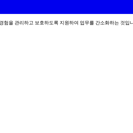
le 경험을 관리하고 보호하도록 지원하여 업무를 간소화하는 것입니