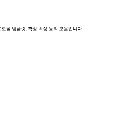
 구성 프로필 템플릿, 확장 속성 등의 모음입니다.