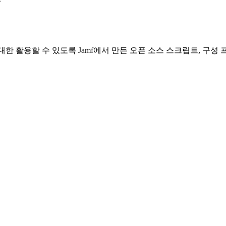
nnect를 최대한 활용할 수 있도록 Jamf에서 만든 오픈 소스 스크립트,