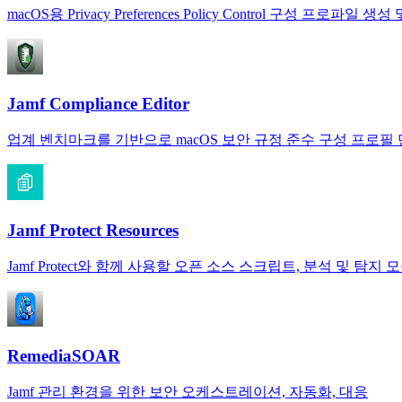
macOS용 Privacy Preferences Policy Control 구성 프로파일 생
Jamf Compliance Editor
업계 벤치마크를 기반으로 macOS 보안 규정 준수 구성 프로필
Jamf Protect Resources
Jamf Protect와 함께 사용할 오픈 소스 스크립트, 분석 및 탐지 
RemediaSOAR
Jamf 관리 환경을 위한 보안 오케스트레이션, 자동화, 대응