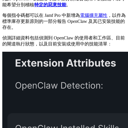
能希望分別稽核
特定的惡意技能
。
每個指令碼都可以在 Jamf Pro 中新增為
電腦擴充屬性
，以作為
標準庫存更新原則的一部分報告 OpenClaw 及其已安裝技能的
存在。
偵測詳細資料包括偵測到 OpenClaw 的使用者和工作區、目前
的閘道執行狀態，以及目前安裝或使用中的技能清單：