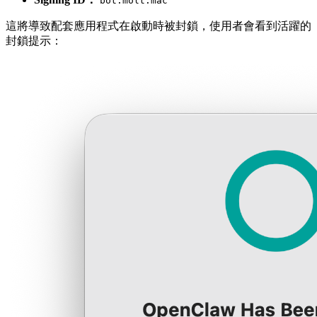
bot.molt.mac
這將導致配套應用程式在啟動時被封鎖，使用者會看到活躍的
封鎖提示：