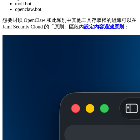
molt.bot
openclaw.bot
想要封鎖 OpenClaw 和此類別中其他工具存取權的組織可以在
Jamf Security Cloud 的「原則」區段內
設定內容過濾原則
：