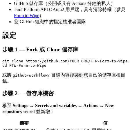
GitHub 儲存庫（公開或具有 Actions 分鐘的私人）
Jamf Platform API OAuth2 用戶端，具有清除特權（參見
Form to Wipe
）
您 GitHub 組織中的指定核准者團隊
設定
步驟 1 — Fork 或 Clone 儲存庫
git clone https://github.com/YOUR_ORG/FTW-Form-to-Wipe.
或將
目錄內容複製到您自己的儲存庫根目
github-workflow/
錄。
步驟 2 — 儲存庫機密
移至
Settings → Secrets and variables → Actions → New
repository secret
並新增：
機密
值