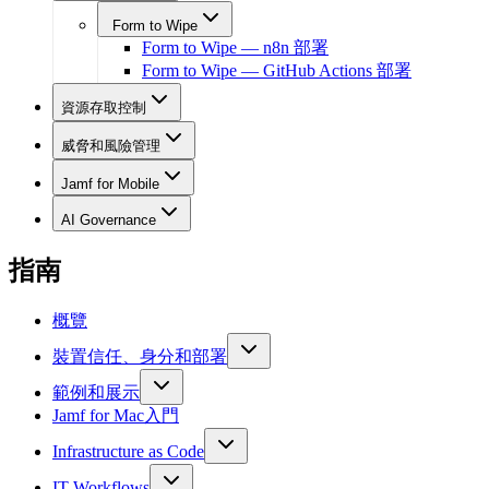
Form to Wipe
Form to Wipe — n8n 部署
Form to Wipe — GitHub Actions 部署
資源存取控制
威脅和風險管理
Jamf for Mobile
AI Governance
指南
概覽
裝置信任、身分和部署
範例和展示
Jamf for Mac入門
Infrastructure as Code
IT Workflows