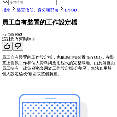
指南
裝置信任、身分和部署
BYOD
員工自有裝置的工作設定檔
~
2
min read
這對您有幫助嗎？
員工自有裝置的工作設定檔，也稱為自攜裝置 (BYOD)，在裝
置上提供工作和個人資料與應用程式的完整隔離。由於裝置由
員工擁有，政策
僅能
套用於工作設定檔/分割區，無法套用於
個人設定檔/分割區或整個裝置。