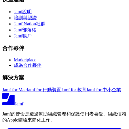
Jamf說明
培訓與認證
Jamf Nation社群
Jamf部落格
Jamf帳戶
合作夥伴
Marketplace
成為合作夥伴
解決方案
Jamf for Mac
Jamf for 行動裝置
Jamf for 教育
Jamf for 中小企業
Jamf
Jamf的使命是透過幫助組織管理和保護使用者喜愛、組織信賴
的Apple體驗來簡化工作。