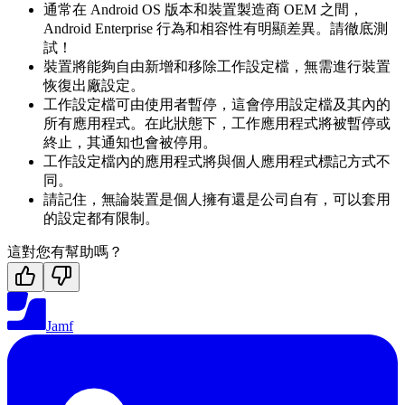
通常在 Android OS 版本和裝置製造商 OEM 之間，
Android Enterprise 行為和相容性有明顯差異。請徹底測
試！
裝置將能夠自由新增和移除工作設定檔，無需進行裝置
恢復出廠設定。
工作設定檔可由使用者暫停，這會停用設定檔及其內的
所有應用程式。在此狀態下，工作應用程式將被暫停或
終止，其通知也會被停用。
工作設定檔內的應用程式將與個人應用程式標記方式不
同。
請記住，無論裝置是個人擁有還是公司自有，可以套用
的設定都有限制。
這對您有幫助嗎？
Jamf