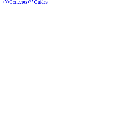
Concepts
Guides