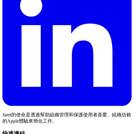
Jamf的使命是透過幫助組織管理和保護使用者喜愛、組織信賴
的Apple體驗來簡化工作。
快速連結