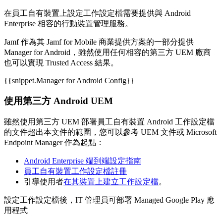
在員工自有裝置上設定工作設定檔需要提供與 Android
Enterprise 相容的行動裝置管理服務。
Jamf 作為其 Jamf for Mobile 商業提供方案的一部分提供
Manager for Android，雖然使用任何相容的第三方 UEM 廠商
也可以實現 Trusted Access 結果。
{{snippet.Manager for Android Config}}
使用第三方 Android UEM
雖然使用第三方 UEM 部署員工自有裝置 Android 工作設定檔
的文件超出本文件的範圍，您可以參考 UEM 文件或 Microsoft
Endpoint Manager 作為起點：
Android Enterprise 端到端設定指南
員工自有裝置工作設定檔註冊
引導使用者
在其裝置上建立工作設定檔
。
設定工作設定檔後，IT 管理員可部署 Managed Google Play 應
用程式