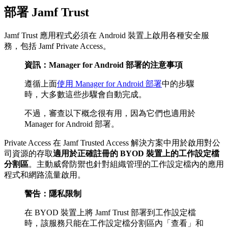
部署 Jamf Trust
Jamf Trust 應用程式必須在 Android 裝置上啟用各種安全服
務，包括 Jamf Private Access。
資訊：Manager for Android 部署的注意事項
遵循上面
使用 Manager for Android 部署
中的步驟
時，大多數這些步驟會自動完成。
不過，審查以下概念很有用，因為它們也適用於
Manager for Android 部署。
Private Access 在 Jamf Trusted Access 解決方案中用於啟用對公
司資源的存取
適用於正確註冊的 BYOD 裝置上的工作設定檔
分割區
。主動威脅防禦也針對組織管理的工作設定檔內的應用
程式和網路流量啟用。
警告：隱私限制
在 BYOD 裝置上將 Jamf Trust 部署到工作設定檔
時，該服務只能在工作設定檔分割區內「查看」和