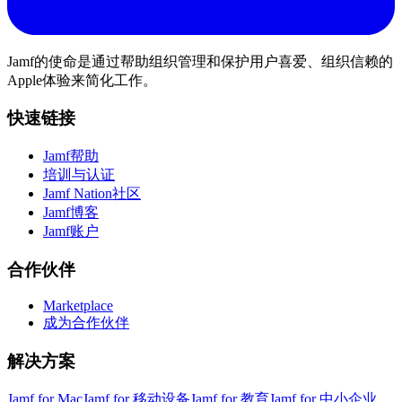
Jamf的使命是通过帮助组织管理和保护用户喜爱、组织信赖的
Apple体验来简化工作。
快速链接
Jamf帮助
培训与认证
Jamf Nation社区
Jamf博客
Jamf账户
合作伙伴
Marketplace
成为合作伙伴
解决方案
Jamf for Mac
Jamf for 移动设备
Jamf for 教育
Jamf for 中小企业