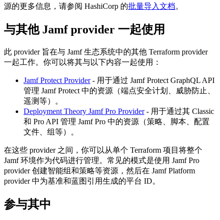
源的更多信息，请参阅 HashiCorp 的
批量导入文档
。
与其他 Jamf provider 一起使用
此 provider 旨在与 Jamf 生态系统中的其他 Terraform provider
一起工作。你可以将其与以下内容一起使用：
Jamf Protect Provider
- 用于通过 Jamf Protect GraphQL API
管理 Jamf Protect 中的资源（端点安全计划、威胁防止、
遥测等）。
Deployment Theory Jamf Pro Provider
- 用于通过其 Classic
和 Pro API 管理 Jamf Pro 中的资源（策略、脚本、配置
文件、组等）。
在这些 provider 之间，你可以从单个 Terraform 项目将整个
Jamf 环境作为代码进行管理。常见的模式是使用 Jamf Pro
provider 创建智能组和策略等资源，然后在 Jamf Platform
provider 中为基准和蓝图引用生成的平台 ID。
参与其中