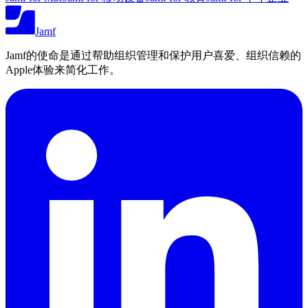
Jamf
Jamf的使命是通过帮助组织管理和保护用户喜爱、组织信赖的
Apple体验来简化工作。