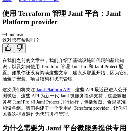
使用 Terraform 管理 Jamf 平台：Jamf
Platform provider
~
4
min read
这对您有帮助吗？
在我们之前的文章中，我们介绍了基础设施即代码的基础知
识，以及如何使用 Terraform 管理 Jamf Pro 和 Jamf Protect 配
置。如果你还没有阅读这些文章，建议从那里开始，因为它们
涵盖了安装、项目结构和状态管理。
这次我们将关注
Jamf Platform API
，这些 API 最近已进入公开
测试版。这些 API 为新一代 Jamf 微服务提供支持，这些微服
务与 Jamf Pro 和 Jamf Protect 并行运行，包括蓝图、合规基准
和设备组。我们构建了一个专用的 Terraform provider，让你可
以将这些资源作为代码进行管理。
为什么需要为 Jamf 平台微服务提供专用