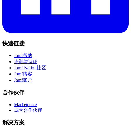
快速链接
Jamf帮助
培训与认证
Jamf Nation社区
Jamf博客
Jamf账户
合作伙伴
Marketplace
成为合作伙伴
解决方案