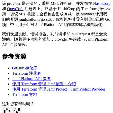
该 provider 是开源的，采用 MPL 许可证，并发布在
HashiCorp
和
OpenTofu
注册表上。它基于 HashiCorp 的 Terraform 插件框
架（协议 v6）构建，全程包含集成测试。该 provider 使用我
们的开源 jamfplatform-go-sdk，你可以将其导入到你自己的 Go
项目中，用于针对 Jamf Platform API 的脚本编写和自动化。
我们欢迎贡献。错误报告、功能请求和 pull request 都是受欢
迎的。随着更多功能的添加，provider 将继续与 Jamf Platform
API 同步增长。
参考资源
GitHub 存储库
Terraform 注册表
Jamf Platform API 参考
使用 Terraform 管理 Jamf 配置：介绍
使用 Terraform 管理 Jamf Protect：Jamf Protect Provider
Terraform 文档
这对您有帮助吗？