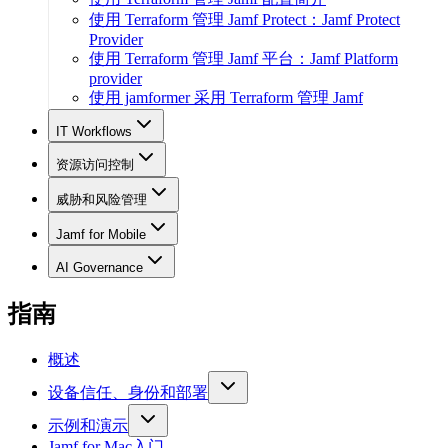
使用 Terraform 管理 Jamf Protect：Jamf Protect
Provider
使用 Terraform 管理 Jamf 平台：Jamf Platform
provider
使用 jamformer 采用 Terraform 管理 Jamf
IT Workflows
资源访问控制
威胁和风险管理
Jamf for Mobile
AI Governance
指南
概述
设备信任、身份和部署
示例和演示
Jamf for Mac入门