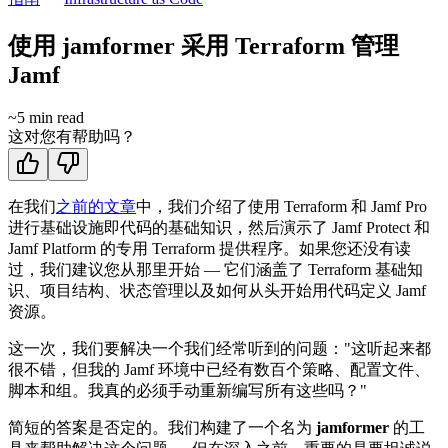
使用 jamformer 采用 Terraform 管理
Jamf
~
5
min read
这对您有帮助吗？
在我们
之前的文章
中，我们介绍了使用 Terraform 和 Jamf Pro
进行基础设施即代码的基础知识，然后演示了 Jamf Protect 和
Jamf Platform 的专用 Terraform 提供程序。如果您还没有读
过，我们建议您从那里开始 — 它们涵盖了 Terraform 基础知
识、项目结构、状态管理以及如何从头开始用代码定义 Jamf
资源。
这一次，我们要解决一个我们经常听到的问题："这听起来都
很不错，但我的 Jamf 环境中已经有数百个策略、配置文件、
脚本和组。我真的必须手动重新编写所有这些吗？"
简短的答案是否定的。我们构建了一个名为
jamformer
的工