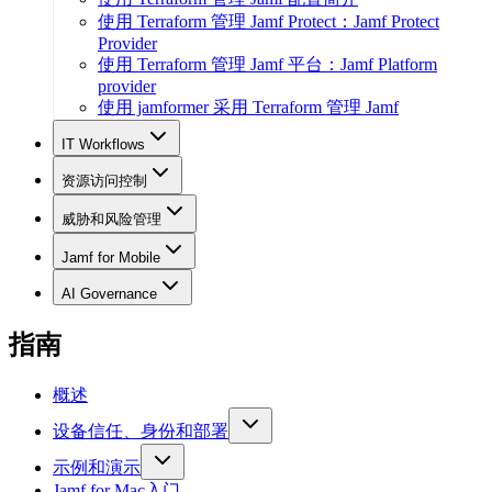
使用 Terraform 管理 Jamf Protect：Jamf Protect
Provider
使用 Terraform 管理 Jamf 平台：Jamf Platform
provider
使用 jamformer 采用 Terraform 管理 Jamf
IT Workflows
资源访问控制
威胁和风险管理
Jamf for Mobile
AI Governance
指南
概述
设备信任、身份和部署
示例和演示
Jamf for Mac入门