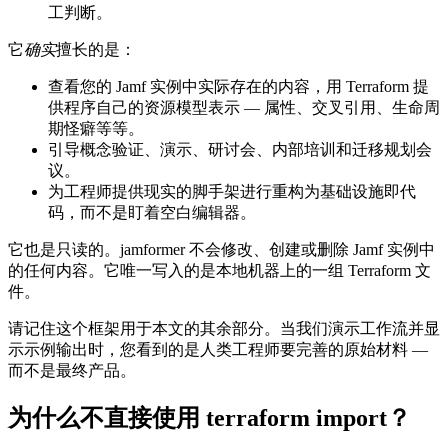
工判断。
它
确实
擅长的是：
查看您的 Jamf 实例中实际存在的内容，用 Terraform 提
供程序自己的资源模型表示 — 属性、交叉引用、生命周
期怪癖等等。
引导概念验证、演示、研讨会、内部培训和迁移规划会
议。
为工程师提供现实的脚手架进行重构为基础设施即代
码，而不是盯着空白编辑器。
它也是只读的。jamformer 不会修改、创建或删除 Jamf 实例中
的任何内容。它唯一写入的是本地机器上的一组 Terraform 文
件。
请记住这个框架用于本文的其余部分。当我们演示工作流并显
示示例输出时，您看到的是人类工程师要完善的原始材料 —
而不是最终产品。
为什么不直接使用 terraform import？