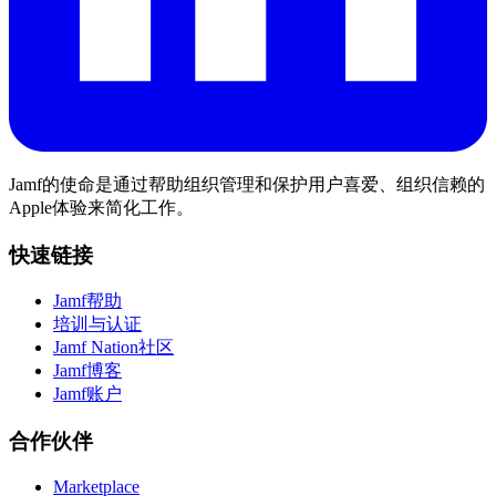
Jamf的使命是通过帮助组织管理和保护用户喜爱、组织信赖的
Apple体验来简化工作。
快速链接
Jamf帮助
培训与认证
Jamf Nation社区
Jamf博客
Jamf账户
合作伙伴
Marketplace