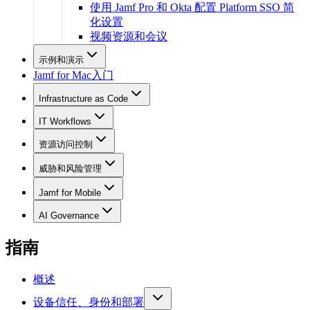
使用 Jamf Pro 和 Okta 配置 Platform SSO 简
化设置
视频资源和会议
示例和演示
Jamf for Mac入门
Infrastructure as Code
IT Workflows
资源访问控制
威胁和风险管理
Jamf for Mobile
AI Governance
指南
概述
设备信任、身份和部署