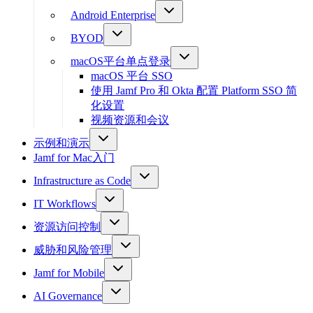
Android Enterprise
BYOD
macOS平台单点登录
macOS 平台 SSO
使用 Jamf Pro 和 Okta 配置 Platform SSO 简
化设置
视频资源和会议
示例和演示
Jamf for Mac入门
Infrastructure as Code
IT Workflows
资源访问控制
威胁和风险管理
Jamf for Mobile
AI Governance