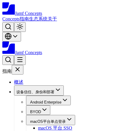
Jamf
Concepts
Concepts
指南
生态系统
关于
Jamf
Concepts
指南
概述
设备信任、身份和部署
Android Enterprise
BYOD
macOS平台单点登录
macOS 平台 SSO