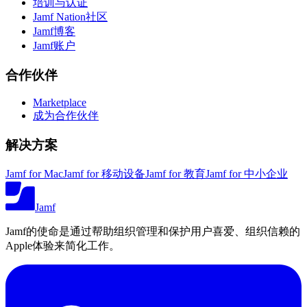
培训与认证
Jamf Nation社区
Jamf博客
Jamf账户
合作伙伴
Marketplace
成为合作伙伴
解决方案
Jamf for Mac
Jamf for 移动设备
Jamf for 教育
Jamf for 中小企业
Jamf
Jamf的使命是通过帮助组织管理和保护用户喜爱、组织信赖的
Apple体验来简化工作。