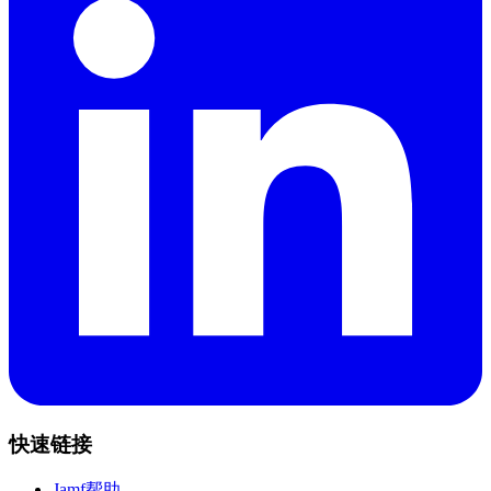
快速链接
Jamf帮助