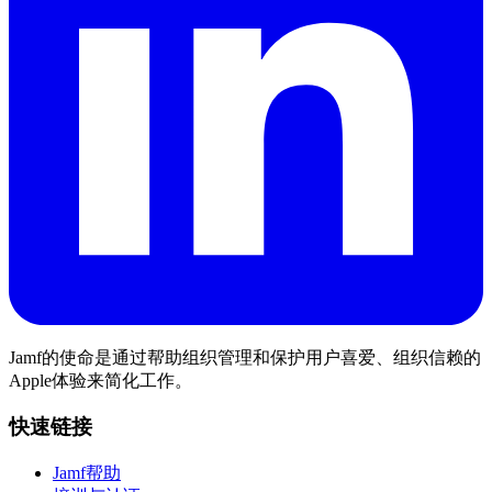
Jamf的使命是通过帮助组织管理和保护用户喜爱、组织信赖的
Apple体验来简化工作。
快速链接
Jamf帮助