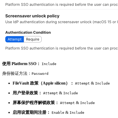
使用 Platform SSO：
Include
身份验证方法：
Password
FileVault 政策（Apple silicon）：
&
Attempt
Include
用户登录政策：
&
Attempt
Include
屏幕保护程序解锁政策：
&
Attempt
Include
启用设置期间注册：
&
Enable
Include