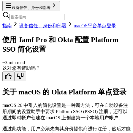
设备信任、身份和部署
指南
设备信任、身份和部署
macOS平台单点登录
使用 Jamf Pro 和 Okta 配置 Platform
SSO 简化设置
~
3
min read
这对您有帮助吗？
关于 macOS 的 Okta Platform 单点登录
macOS 26 中引入的简化设置是一种新方法，可在自动设备注
册期间的设置助手中要求 Platform SSO (PSSO) 注册，还可以
通过即时帐户创建在 macOS 上创建第一个本地用户帐户。
通过此功能，用户必须先向其身份提供商进行注册，然后才能