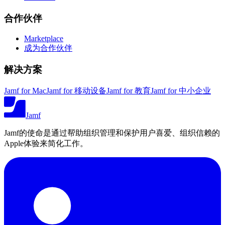
合作伙伴
Marketplace
成为合作伙伴
解决方案
Jamf for Mac
Jamf for 移动设备
Jamf for 教育
Jamf for 中小企业
Jamf
Jamf的使命是通过帮助组织管理和保护用户喜爱、组织信赖的
Apple体验来简化工作。