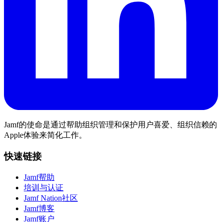
Jamf的使命是通过帮助组织管理和保护用户喜爱、组织信赖的
Apple体验来简化工作。
快速链接
Jamf帮助
培训与认证
Jamf Nation社区
Jamf博客
Jamf账户