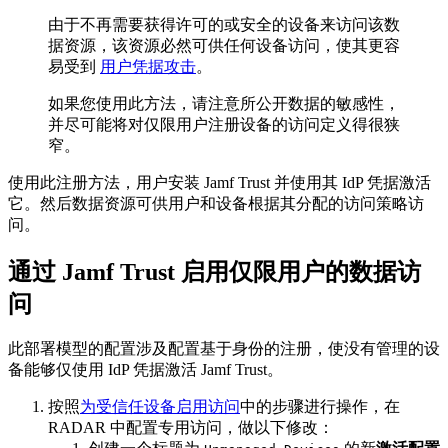
由于不再需要获得许可的或安全的设备来访问该数
据资源，该资源必然可供任何设备访问，使其更容
易受到
用户凭据攻击
。
如果您使用此方法，请注意所公开数据的敏感性，
并尽可能将对仅限用户注册设备的访问定义得很狭
窄。
使用此注册方法，用户安装 Jamf Trust 并使用其 IdP 凭据激活
它。然后数据资源可供用户和设备根据其分配的访问策略访
问。
通过 Jamf Trust 启用仅限用户的数据访
问
此部署模型的配置涉及配置基于身份的注册，使没有管理的设
备能够仅使用 IdP 凭据激活 Jamf Trust。
按照
为受信任设备启用访问
中的步骤进行操作，在
RADAR 中配置专用访问，做以下修改：