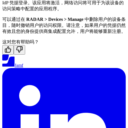
IdP 凭据登录。该应用将激活，网络访问将可用于为该设备的
访问策略中配置的应用程序。
可以通过在
RADAR > Devices > Manage
中删除用户的设备条
目，随时撤销用户的访问权限。请注意，如果用户的凭据仍然
有效且您的身份提供商集成配置允许，用户将能够重新注册。
这对您有帮助吗？
Jamf