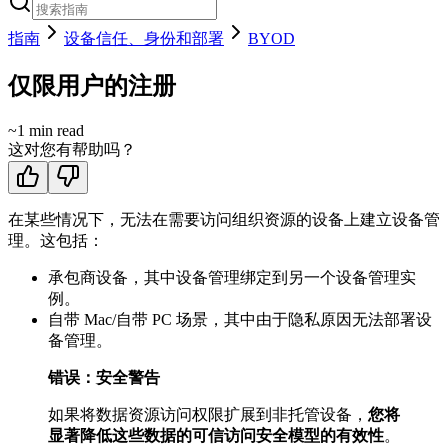
指南
设备信任、身份和部署
BYOD
仅限用户的注册
~
1
min read
这对您有帮助吗？
在某些情况下，无法在需要访问组织资源的设备上建立设备管
理。这包括：
承包商设备，其中设备管理绑定到另一个设备管理实
例。
自带 Mac/自带 PC 场景，其中由于隐私原因无法部署设
备管理。
错误：安全警告
如果将数据资源访问权限扩展到非托管设备，
您将
显著降低这些数据的可信访问安全模型的有效性
。