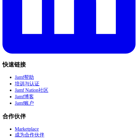
快速链接
Jamf帮助
培训与认证
Jamf Nation社区
Jamf博客
Jamf账户
合作伙伴
Marketplace
成为合作伙伴