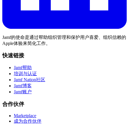
Jamf的使命是通过帮助组织管理和保护用户喜爱、组织信赖的
Apple体验来简化工作。
快速链接
Jamf帮助
培训与认证
Jamf Nation社区
Jamf博客
Jamf账户
合作伙伴
Marketplace
成为合作伙伴