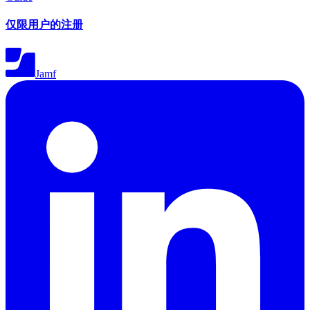
仅限用户的注册
Jamf