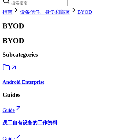
指南
设备信任、身份和部署
BYOD
BYOD
BYOD
Subcategories
Android Enterprise
Guides
Guide
员工自有设备的工作资料
Guide