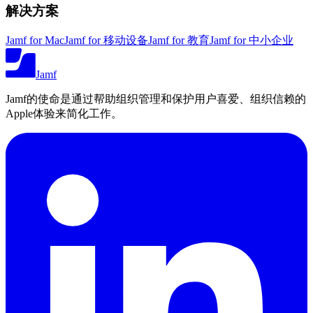
解决方案
Jamf for Mac
Jamf for 移动设备
Jamf for 教育
Jamf for 中小企业
Jamf
Jamf的使命是通过帮助组织管理和保护用户喜爱、组织信赖的
Apple体验来简化工作。