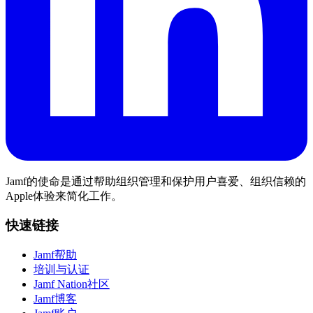
Jamf的使命是通过帮助组织管理和保护用户喜爱、组织信赖的
Apple体验来简化工作。
快速链接
Jamf帮助
培训与认证
Jamf Nation社区
Jamf博客