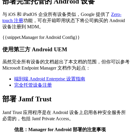
部署完全托管的 Android 设备
与 iOS 和 iPadOS 企业所有设备类似，Google 提供了
Zero-
touch 注册
功能，可在开箱即用状态下将公司购买的 Android
设备注册到 MDM。
{{snippet.Manager for Android Config}}
使用第三方 Android UEM
虽然完全所有设备的文档超出了本文档的范围，但你可以参考
Microsoft Endpoint Manager 文档作为起点：
端到端 Android Enterprise 设置指南
完全托管设备注册
部署 Jamf Trust
Jamf Trust 应用程序是在 Android 设备上启用各种安全服务所
必需的，包括 Jamf Private Access。
信息：Manager for Android 部署的注意事项