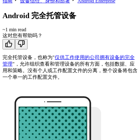
指南
设备信任、身份和部署
Android Enterprise
Android 完全托管设备
~
1
min read
这对您有帮助吗？
完全托管设备，也称为"
仅供工作使用的公司拥有设备的完全
管理
"，允许组织查看和管理设备的所有方面，包括数据、应
用和策略。没有个人或工作配置文件的分离，整个设备将包含
一个单一的工作配置文件。