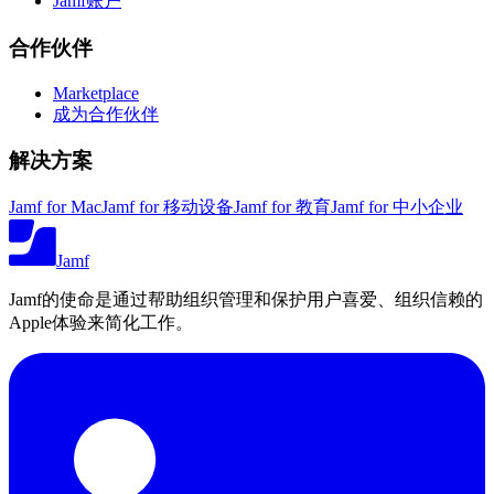
Jamf账户
合作伙伴
Marketplace
成为合作伙伴
解决方案
Jamf for Mac
Jamf for 移动设备
Jamf for 教育
Jamf for 中小企业
Jamf
Jamf的使命是通过帮助组织管理和保护用户喜爱、组织信赖的
Apple体验来简化工作。