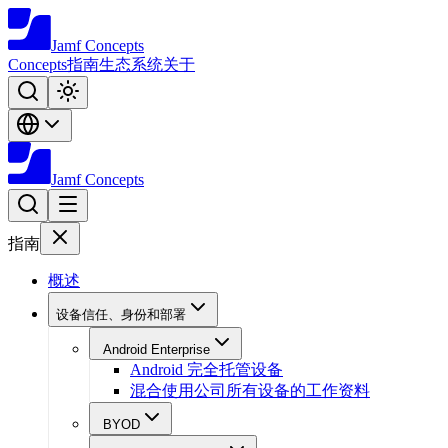
Jamf
Concepts
Concepts
指南
生态系统
关于
Jamf
Concepts
指南
概述
设备信任、身份和部署
Android Enterprise
Android 完全托管设备
混合使用公司所有设备的工作资料
BYOD