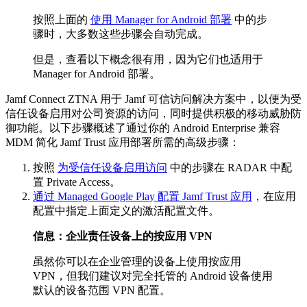
按照上面的
使用 Manager for Android 部署
中的步
骤时，大多数这些步骤会自动完成。
但是，查看以下概念很有用，因为它们也适用于
Manager for Android 部署。
Jamf Connect ZTNA 用于 Jamf 可信访问解决方案中，以便为受
信任设备启用对公司资源的访问，同时提供积极的移动威胁防
御功能。以下步骤概述了通过你的 Android Enterprise 兼容
MDM 简化 Jamf Trust 应用部署所需的高级步骤：
按照
为受信任设备启用访问
中的步骤在 RADAR 中配
置 Private Access。
通过 Managed Google Play 配置 Jamf Trust 应用
，在应用
配置中指定上面定义的激活配置文件。
信息：企业责任设备上的按应用 VPN
虽然你可以在企业管理的设备上使用按应用
VPN，但我们建议对完全托管的 Android 设备使用
默认的设备范围 VPN 配置。