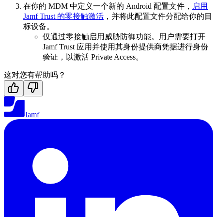
在你的 MDM 中定义一个新的 Android 配置文件，
启用
Jamf Trust 的零接触激活
，并将此配置文件分配给你的目
标设备。
仅通过零接触启用威胁防御功能。用户需要打开
Jamf Trust 应用并使用其身份提供商凭据进行身份
验证，以激活 Private Access。
这对您有帮助吗？
Jamf