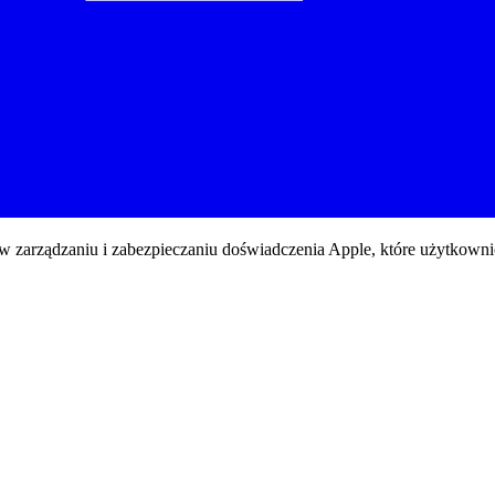
w zarządzaniu i zabezpieczaniu doświadczenia Apple, które użytkownic