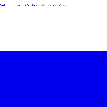
Wallet for macOS Authenticated Guest Mode