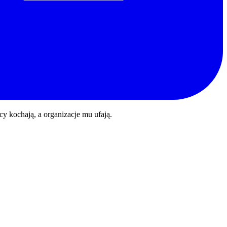
y kochają, a organizacje mu ufają.