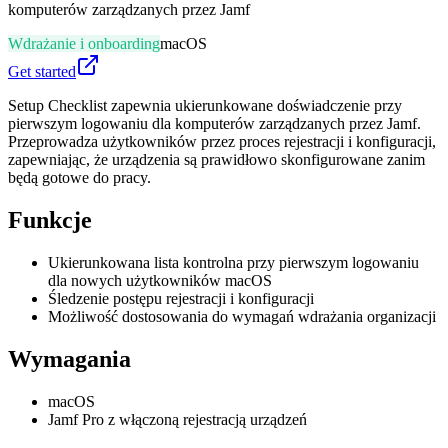
komputerów zarządzanych przez Jamf
Wdrażanie i onboarding
macOS
Get started
Setup Checklist zapewnia ukierunkowane doświadczenie przy
pierwszym logowaniu dla komputerów zarządzanych przez Jamf.
Przeprowadza użytkowników przez proces rejestracji i konfiguracji,
zapewniając, że urządzenia są prawidłowo skonfigurowane zanim
będą gotowe do pracy.
Funkcje
Ukierunkowana lista kontrolna przy pierwszym logowaniu
dla nowych użytkowników macOS
Śledzenie postępu rejestracji i konfiguracji
Możliwość dostosowania do wymagań wdrażania organizacji
Wymagania
macOS
Jamf Pro z włączoną rejestracją urządzeń