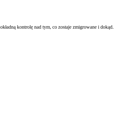
dokładną kontrolę nad tym, co zostaje zmigrowane i dokąd.