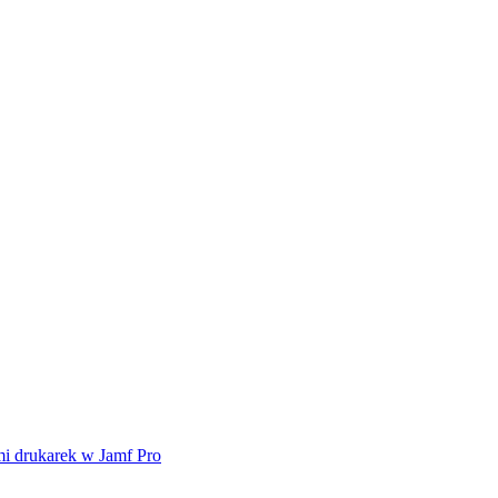
mi drukarek w Jamf Pro