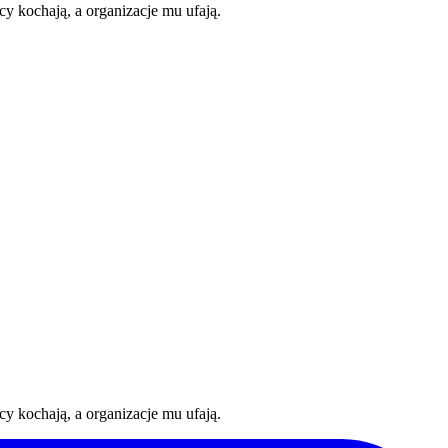
y kochają, a organizacje mu ufają.
y kochają, a organizacje mu ufają.