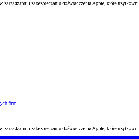
w zarządzaniu i zabezpieczaniu doświadczenia Apple, które użytkownic
ych firm
w zarządzaniu i zabezpieczaniu doświadczenia Apple, które użytkownic