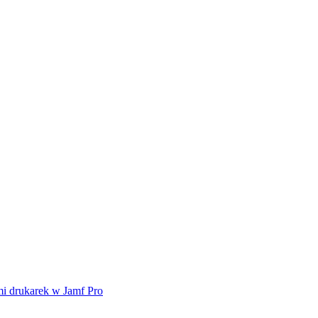
mi drukarek w Jamf Pro