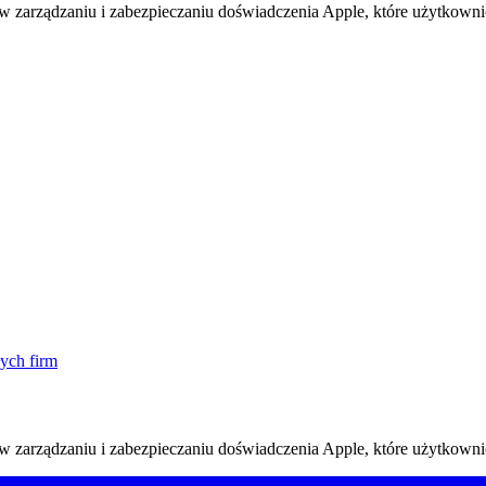
w zarządzaniu i zabezpieczaniu doświadczenia Apple, które użytkownic
ych firm
w zarządzaniu i zabezpieczaniu doświadczenia Apple, które użytkownic