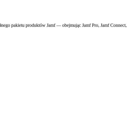
pełnego pakietu produktów Jamf — obejmując Jamf Pro, Jamf Connect,