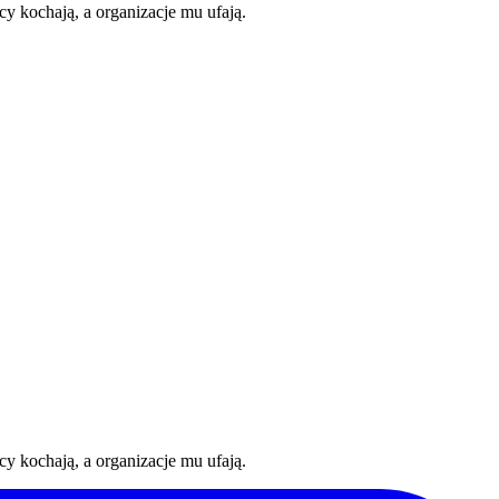
y kochają, a organizacje mu ufają.
y kochają, a organizacje mu ufają.