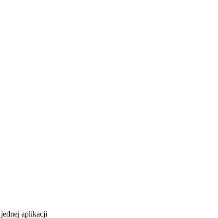
ednej aplikacji