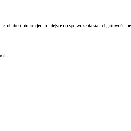
je administratorom jedno miejsce do sprawdzenia stanu i gotowości 
amf