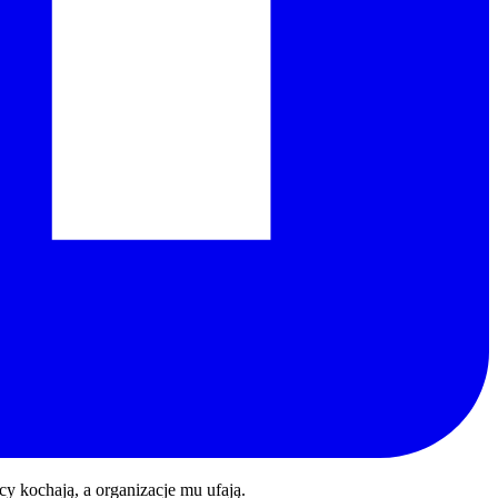
y kochają, a organizacje mu ufają.