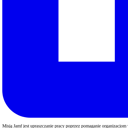
Misją Jamf jest upraszczanie pracy poprzez pomaganie organizacjom 