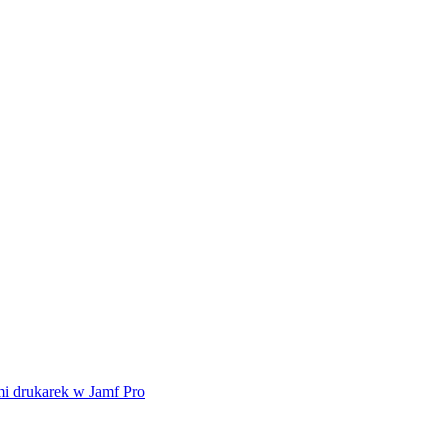
mi drukarek w Jamf Pro