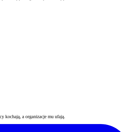
y kochają, a organizacje mu ufają.