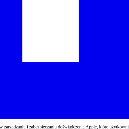
w zarządzaniu i zabezpieczaniu doświadczenia Apple, które użytkownic