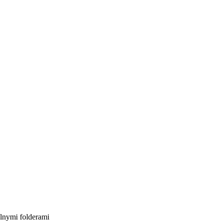
lnymi folderami