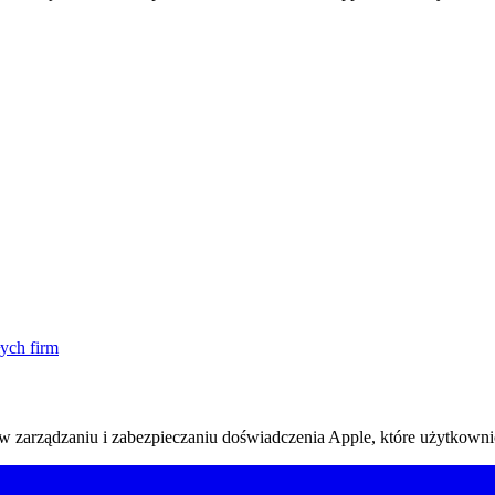
ych firm
w zarządzaniu i zabezpieczaniu doświadczenia Apple, które użytkownic