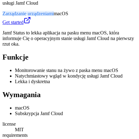
usługi Jamf Cloud
Zarządzanie urządzeniami
macOS
Get started
Jamf Status to lekka aplikacja na pasku menu macOS, która
informuje Cię o operacyjnym stanie usługi Jamf Cloud na pierwszy
rzut oka.
Funkcje
Monitorowanie stanu na żywo z paska menu macOS
Natychmiastowy wgląd w kondycję usługi Jamf Cloud
Lekka i dyskretna
Wymagania
macOS
Subskrypcja Jamf Cloud
license
MIT
requirements