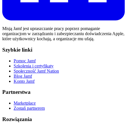
Misją Jamf jest upraszczanie pracy poprzez pomaganie
organizacjom w zarządzaniu i zabezpieczaniu doświadczenia Apple,
które użytkownicy kochają, a organizacje mu ufają.
Szybkie linki
Pomoc Jamf
Szkolenia i certyfikaty
Społeczność Jamf Nation
Blog Jamf
Konto Jamf
Partnerstwa
Marketplace
Zostań partnerem
Rozwiązania