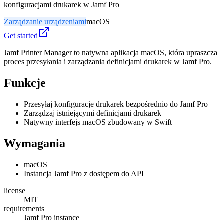
konfiguracjami drukarek w Jamf Pro
Zarządzanie urządzeniami
macOS
Get started
Jamf Printer Manager to natywna aplikacja macOS, która upraszcza
proces przesyłania i zarządzania definicjami drukarek w Jamf Pro.
Funkcje
Przesyłaj konfiguracje drukarek bezpośrednio do Jamf Pro
Zarządzaj istniejącymi definicjami drukarek
Natywny interfejs macOS zbudowany w Swift
Wymagania
macOS
Instancja Jamf Pro z dostępem do API
license
MIT
requirements
Jamf Pro instance