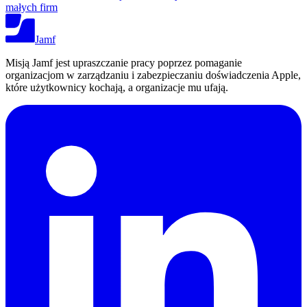
małych firm
Jamf
Misją Jamf jest upraszczanie pracy poprzez pomaganie
organizacjom w zarządzaniu i zabezpieczaniu doświadczenia Apple,
które użytkownicy kochają, a organizacje mu ufają.