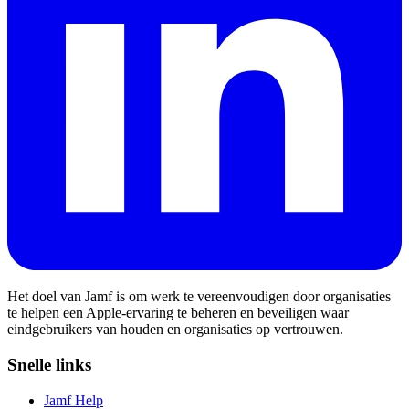
Het doel van Jamf is om werk te vereenvoudigen door organisaties
te helpen een Apple-ervaring te beheren en beveiligen waar
eindgebruikers van houden en organisaties op vertrouwen.
Snelle links
Jamf Help