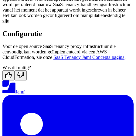
wordt gerouteerd naar uw SaaS-tenancy-handhavingsinfrastructuur
vanaf het moment dat het apparaat wordt ingeschreven in beheer.
Het kan ook worden geconfigureerd om manipulatiebestendig te
zijn.
Configuratie
Voor de open source SaaS-tenancy proxy-infrastructuur die
eenvoudig kan worden geïmplementeerd via een AWS
CloudFormation, zie onze
SaaS Tenancy Jamf Concepts-pagina
.
Was dit nuttig?
Jamf