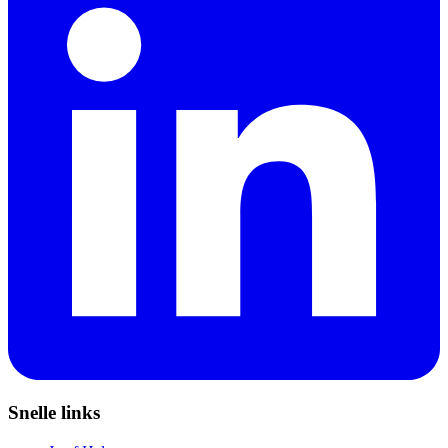
Snelle links