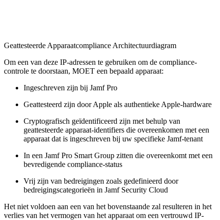
Geattesteerde Apparaatcompliance Architectuurdiagram
Om een van deze IP-adressen te gebruiken om de compliance-
controle te doorstaan, MOET een bepaald apparaat:
Ingeschreven zijn bij Jamf Pro
Geattesteerd zijn door Apple als authentieke Apple-hardware
Cryptografisch geïdentificeerd zijn met behulp van
geattesteerde apparaat-identifiers die overeenkomen met een
apparaat dat is ingeschreven bij uw specifieke Jamf-tenant
In een Jamf Pro Smart Group zitten die overeenkomt met een
bevredigende compliance-status
Vrij zijn van bedreigingen zoals gedefinieerd door
bedreigingscategorieën in Jamf Security Cloud
Het niet voldoen aan een van het bovenstaande zal resulteren in het
verlies van het vermogen van het apparaat om een vertrouwd IP-