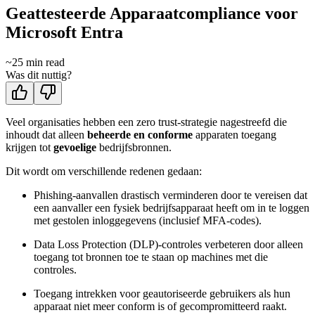
Geattesteerde Apparaatcompliance voor
Microsoft Entra
~
25
min read
Was dit nuttig?
Veel organisaties hebben een zero trust-strategie nagestreefd die
inhoudt dat alleen
beheerde en conforme
apparaten toegang
krijgen tot
gevoelige
bedrijfsbronnen.
Dit wordt om verschillende redenen gedaan:
Phishing-aanvallen drastisch verminderen door te vereisen dat
een aanvaller een fysiek bedrijfsapparaat heeft om in te loggen
met gestolen inloggegevens (inclusief MFA-codes).
Data Loss Protection (DLP)-controles verbeteren door alleen
toegang tot bronnen toe te staan op machines met die
controles.
Toegang intrekken voor geautoriseerde gebruikers als hun
apparaat niet meer conform is of gecompromitteerd raakt.