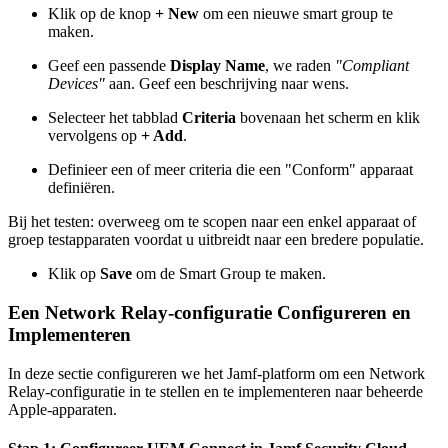
Klik op de knop
+ New
om een nieuwe smart group te
maken.
Geef een passende
Display Name
, we raden
"Compliant
Devices"
aan. Geef een beschrijving naar wens.
Selecteer het tabblad
Criteria
bovenaan het scherm en klik
vervolgens op
+ Add
.
Definieer een of meer criteria die een "Conform" apparaat
definiëren.
Bij het testen: overweeg om te scopen naar een enkel apparaat of
groep testapparaten voordat u uitbreidt naar een bredere populatie.
Klik op
Save
om de Smart Group te maken.
Een Network Relay-configuratie Configureren en
Implementeren
In deze sectie configureren we het Jamf-platform om een Network
Relay-configuratie in te stellen en te implementeren naar beheerde
Apple-apparaten.