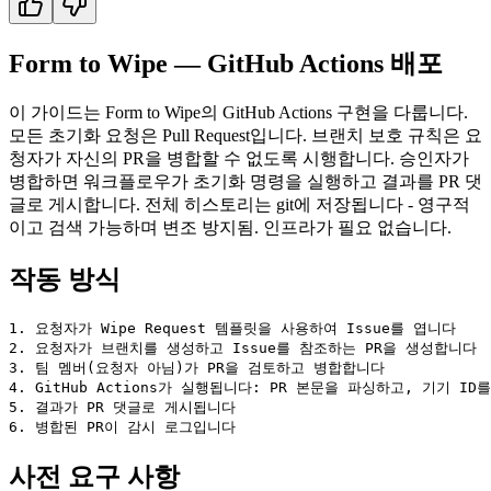
Form to Wipe — GitHub Actions 배포
이 가이드는 Form to Wipe의 GitHub Actions 구현을 다룹니다.
모든 초기화 요청은 Pull Request입니다. 브랜치 보호 규칙은 요
청자가 자신의 PR을 병합할 수 없도록 시행합니다. 승인자가
병합하면 워크플로우가 초기화 명령을 실행하고 결과를 PR 댓
글로 게시합니다. 전체 히스토리는 git에 저장됩니다 - 영구적
이고 검색 가능하며 변조 방지됨. 인프라가 필요 없습니다.
작동 방식
1. 요청자가 Wipe Request 템플릿을 사용하여 Issue를 엽니다

2. 요청자가 브랜치를 생성하고 Issue를 참조하는 PR을 생성합니다

3. 팀 멤버(요청자 아님)가 PR을 검토하고 병합합니다

4. GitHub Actions가 실행됩니다: PR 본문을 파싱하고, 기기 I
5. 결과가 PR 댓글로 게시됩니다

사전 요구 사항