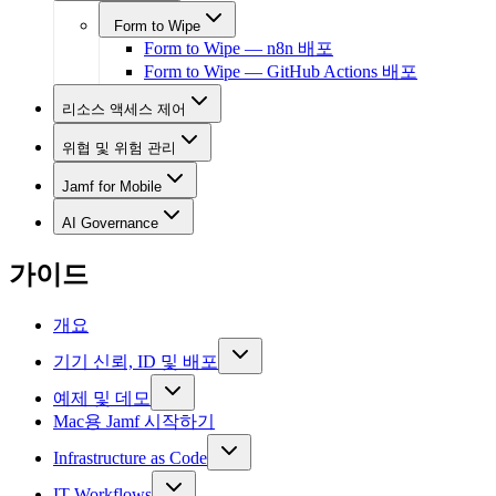
Form to Wipe
Form to Wipe — n8n 배포
Form to Wipe — GitHub Actions 배포
리소스 액세스 제어
위협 및 위험 관리
Jamf for Mobile
AI Governance
가이드
개요
기기 신뢰, ID 및 배포
예제 및 데모
Mac용 Jamf 시작하기
Infrastructure as Code
IT Workflows