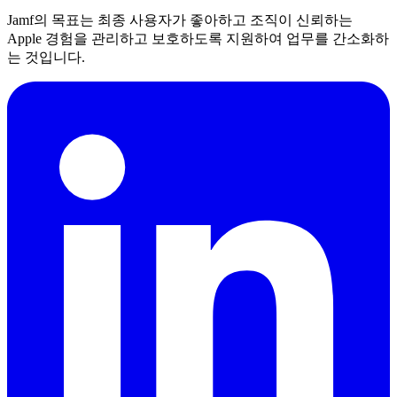
Jamf의 목표는 최종 사용자가 좋아하고 조직이 신뢰하는
Apple 경험을 관리하고 보호하도록 지원하여 업무를 간소화하
는 것입니다.