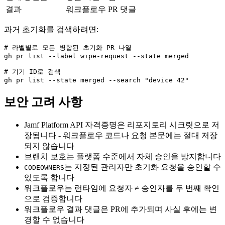
결과
워크플로우 PR 댓글
과거 초기화를 검색하려면:
# 라벨별로 모든 병합된 초기화 PR 나열

gh pr list --label wipe-request --state merged

# 기기 ID로 검색

보안 고려 사항
Jamf Platform API 자격증명은 리포지토리 시크릿으로 저
장됩니다 - 워크플로우 코드나 요청 본문에는 절대 저장
되지 않습니다
브랜치 보호는 플랫폼 수준에서 자체 승인을 방지합니다
는 지정된 관리자만 초기화 요청을 승인할 수
CODEOWNERS
있도록 합니다
워크플로우는 런타임에 요청자 ≠ 승인자를 두 번째 확인
으로 검증합니다
워크플로우 결과 댓글은 PR에 추가되며 사실 후에는 변
경할 수 없습니다