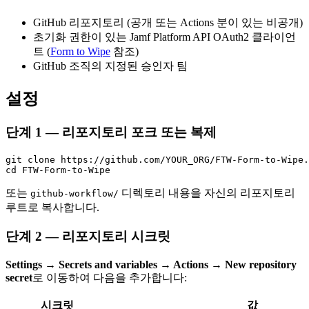
GitHub 리포지토리 (공개 또는 Actions 분이 있는 비공개)
초기화 권한이 있는 Jamf Platform API OAuth2 클라이언
트 (
Form to Wipe
참조)
GitHub 조직의 지정된 승인자 팀
설정
단계 1 — 리포지토리 포크 또는 복제
git clone https://github.com/YOUR_ORG/FTW-Form-to-Wipe.
또는
디렉토리 내용을 자신의 리포지토리
github-workflow/
루트로 복사합니다.
단계 2 — 리포지토리 시크릿
Settings → Secrets and variables → Actions → New repository
secret
로 이동하여 다음을 추가합니다:
시크릿
값