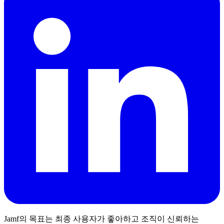
Jamf의 목표는 최종 사용자가 좋아하고 조직이 신뢰하는