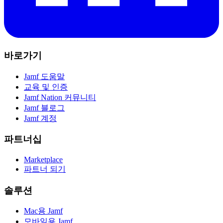
바로가기
Jamf 도움말
교육 및 인증
Jamf Nation 커뮤니티
Jamf 블로그
Jamf 계정
파트너십
Marketplace
파트너 되기
솔루션
Mac용 Jamf
모바일용 Jamf