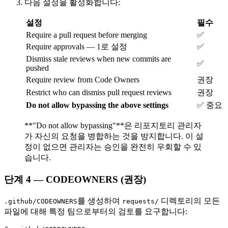
다음 설정을 활성화합니다:
설정
필수
Require a pull request before merging
✅
Require approvals — 1로 설정
✅
Dismiss stale reviews when new commits are
✅
pushed
Require review from Code Owners
권장
Restrict who can dismiss pull request reviews
권장
Do not allow bypassing the above settings
✅ 중요
**"Do not allow bypassing"**은 리포지토리 관리자
가 자신의 요청을 병합하는 것을 방지합니다. 이 설
정이 없으면 관리자는 승인을 완전히 우회할 수 있
습니다.
단계 4 — CODEOWNERS (권장)
를 생성하여
디렉토리의 모든
.github/CODEOWNERS
requests/
파일에 대해 특정 팀으로부터의 검토를 요구합니다: