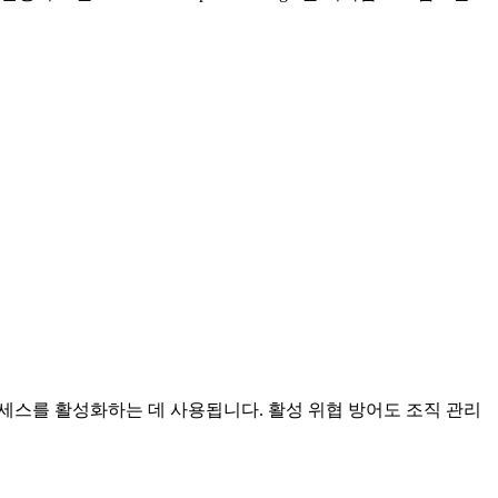
소스에 대한 액세스를 활성화하는 데 사용됩니다. 활성 위협 방어도 조직 관리