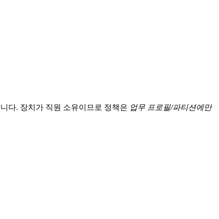
히 분리합니다. 장치가 직원 소유이므로 정책은
업무 프로필/파티션에만