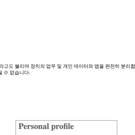
Own Device)라고도 불리며 장치의 업무 및 개인 데이터와 앱을 완전
 수 없습니다.