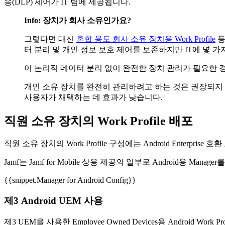
송(DLP) 제어가 IT 팀에 제공됩니다.
Info: 장치가 회사 소유인가요?
그렇다면 대신
혼합 용도 회사 소유 장치용 Work Profile
등
터 분리 및 개인 정보 보호 제어를 보존하지만 IT에 몇 
이 논리적 데이터 분리 없이 완전한 장치 관리가 필요한 
개인 소유 장치를 완전히 관리하려고 하는 것은 권장되지 
사용자가 채택하는 데 효과가 낮습니다.
직원 소유 장치의 Work Profile 배포
직원 소유 장치의 Work Profile 구성에는 Android Enterp
Jamf는 Jamf for Mobile 상용 제공의 일부로 Android
{{snippet.Manager for Android Config}}
제3 Android UEM 사용
제3 UEM을 사용한 Employee Owned Devices용 Android 