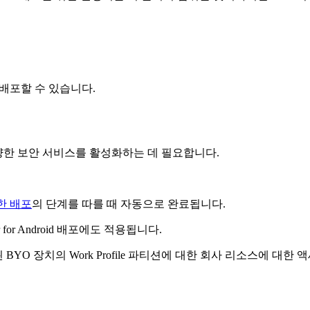
 앱을 배포할 수 있습니다.
id 장치의 다양한 보안 서비스를 활성화하는 데 필요합니다.
사용한 배포
의 단계를 따를 때 자동으로 완료됩니다.
or Android 배포에도 적용됩니다.
 적절하게 등록된 BYO 장치의 Work Profile 파티션에 대한 회사 리