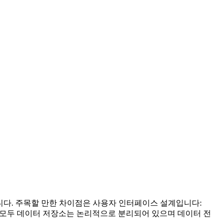
델과 동일합니다. 주목할 만한 차이점은 사용자 인터페이스 설계입니다:
 경우 모두 데이터 저장소는 논리적으로 분리되어 있으며 데이터 전