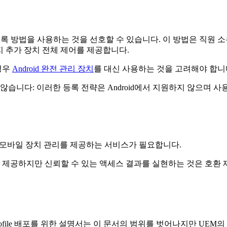
록 방법을 사용하는 것을 선호할 수 있습니다. 이 방법은 직원 소유 장
가지 추가 장치 전체 제어를 제공합니다.
경우
Android 완전 관리 장치
를 대신 사용하는 것을 고려해야 합니
않습니다: 이러한 등록 전략은 Android에서 지원하지 않으며 
rise 호환 모바일 장치 관리를 제공하는 서비스가 필요합니다.
용 Manager를 제공하지만 신뢰할 수 있는 액세스 결과를 실현하는 것은
Work Profile 배포를 위한 설명서는 이 문서의 범위를 벗어나지만 UEM의 