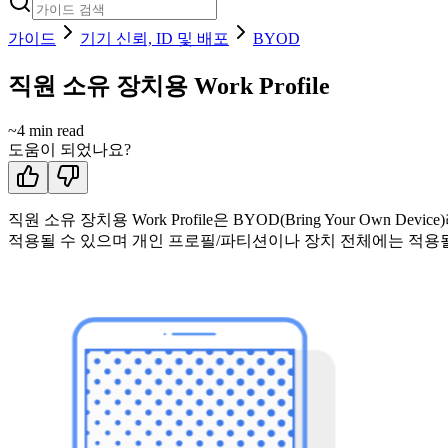
가이드
기기 신뢰, ID 및 배포
BYOD
직원 소유 장치용 Work Profile
~
4
min read
도움이 되었나요?
직원 소유 장치용 Work Profile은 BYOD(Bring Your 
적용될 수 있으며 개인 프로필/파티션이나 장치 전체에는 적용될