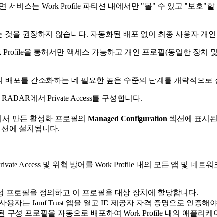
를 배포하면 서비스는 Work Profile 파티션 내에서만 "볼" 수 있고 
 것을 권장하지 않습니다. 자동화된 배포 없이 최종 사용자 개인
 Profile을 통해서만 액세스 가능하고 개인 프로필(동일한 장치
f Trust 앱의 배포를 간소화하는 데 필요한 높은 수준의 단계를 개략적으
ADAR에서 Private Access를 구성합니다.
에서 만든 활성화 프로필의
Managed Configuration
섹션에 표시된
e 파티션에 설치됩니다.
지만 Private Access 및 위협 방어를 Work Profile 내의 모든
d 구성 프로필을 정의하고 이 프로필을 대상 장치에 할당합니다.
용자는 Jamf Trust 앱을 열고 ID 제공자 자격 증명으로 인증해야 Pr
 앱과 생성된 구성 프로필을 자동으로 배포하여 Work Profile 내의