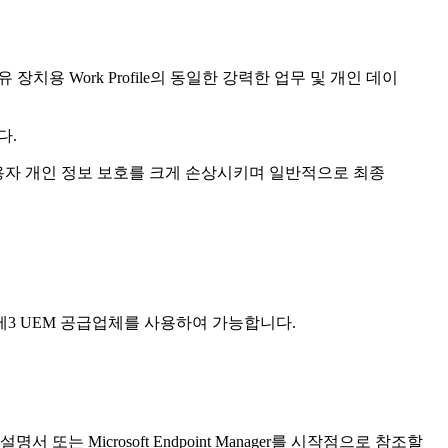
치용 Work Profile의 동일한 강력한 업무 및 개인 데이
다.
사용자 개인 정보 보호를 크게 손상시키며 일반적으로 최종
 호환 제3 UEM 공급업체를 사용하여 가능합니다.
설명서 또는 Microsoft Endpoint Manager를 시작점으로 참조할