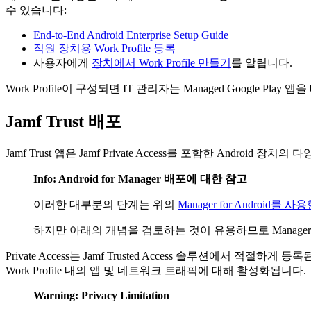
수 있습니다:
End-to-End Android Enterprise Setup Guide
직원 장치용 Work Profile 등록
사용자에게
장치에서 Work Profile 만들기
를 알립니다.
Work Profile이 구성되면 IT 관리자는 Managed Google Play
Jamf Trust 배포
Jamf Trust 앱은 Jamf Private Access를 포함한 Andro
Info: Android for Manager 배포에 대한 참고
이러한 대부분의 단계는 위의
Manager for Android를 
하지만 아래의 개념을 검토하는 것이 유용하므로 Manager f
Private Access는 Jamf Trusted Access 솔루션에서
Work Profile 내의 앱 및 네트워크 트래픽에 대해 활성화됩니다.
Warning: Privacy Limitation