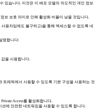
"보호"할 수 있습니다. 이것은 이 배포 모델의 의도적인 개인 정보
 정보 보호 의미로 인해 활성화 비율이 낮을 것입니다.
 및 사용자임에도 불구하고)을 통해 액세스할 수 없도록 네
로 설명합니다:
 값을 사용합니다.
 앱 및 네트워크 트래픽에서 사용할 수 있도록 기본 구성을 사용하는 것
ivate Access를 활성화합니다.
 애플리케이션에 안전한 네트워킹을 사용할 수 있도록 합니다.