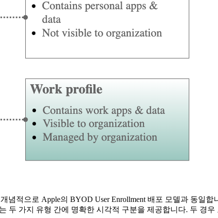
은 개념적으로 Apple의 BYOD User Enrollment 배포 모
roid는 두 가지 유형 간에 명확한 시각적 구분을 제공합니다. 두