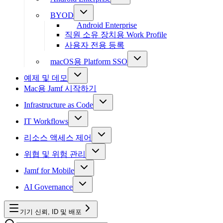
BYOD
Android Enterprise
직원 소유 장치용 Work Profile
사용자 전용 등록
macOS용 Platform SSO
예제 및 데모
Mac용 Jamf 시작하기
Infrastructure as Code
IT Workflows
리소스 액세스 제어
위협 및 위험 관리
Jamf for Mobile
AI Governance
기기 신뢰, ID 및 배포