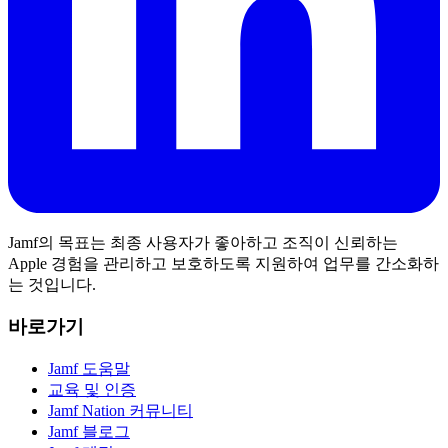
Jamf의 목표는 최종 사용자가 좋아하고 조직이 신뢰하는
Apple 경험을 관리하고 보호하도록 지원하여 업무를 간소화하
는 것입니다.
바로가기
Jamf 도움말
교육 및 인증
Jamf Nation 커뮤니티
Jamf 블로그