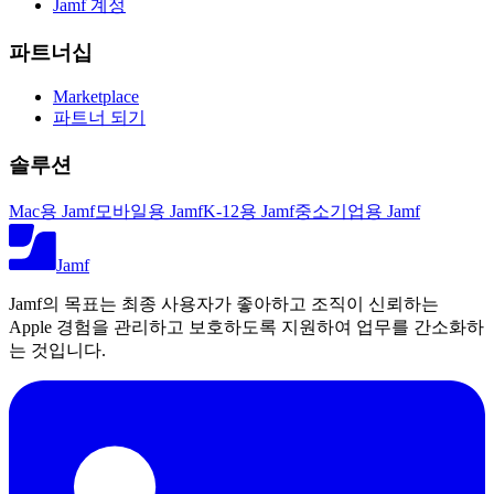
Jamf 계정
파트너십
Marketplace
파트너 되기
솔루션
Mac용 Jamf
모바일용 Jamf
K-12용 Jamf
중소기업용 Jamf
Jamf
Jamf의 목표는 최종 사용자가 좋아하고 조직이 신뢰하는
Apple 경험을 관리하고 보호하도록 지원하여 업무를 간소화하
는 것입니다.