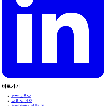
바로가기
Jamf 도움말
교육 및 인증
Jamf Nation 커뮤니티