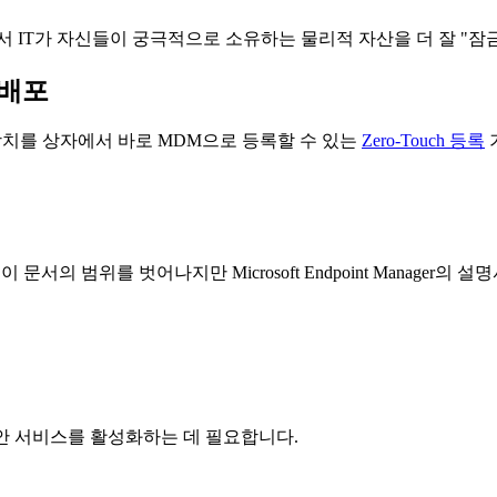
서 IT가 자신들이 궁극적으로 소유하는 물리적 자산을 더 잘 "잠
 배포
id 장치를 상자에서 바로 MDM으로 등록할 수 있는
Zero-Touch 등록
 이 문서의 범위를 벗어나지만 Microsoft Endpoint Manage
다양한 보안 서비스를 활성화하는 데 필요합니다.