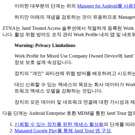
이러한 대부분의 단계는 위의
Manager for Android를 
하지만 아래의 개념을 검토하는 것이 유용하므로 Manager f
ZTNA는 Jamf Trusted Access 솔루션에서 적절하게 등록된 Work 
니다. 활성 위협 방어도 조직 관리 Work Profile 내의 앱 및
Warning: Privacy Limitations
Work Profile for Mixed Use Company Owned D
정보 보호 설계 속성입니다.
장치의 "개인" 파티션에 위협 방어를 배포하려고 시도하는
대신 신뢰할 수 있는 액세스의 목표는 회사 데이터가 Work
트워크 액세스 모델을 강화하는 것입니다.
장치의 모든 데이터 및 네트워크 연결에 대한 가시성과 
다음 단계는 Android Enterprise 호환 MDM을 통한 Jam
신뢰할 수 있는 장치를 위한 액세스 활성화
의 단계를 따라 R
Managed Google Play를 통해 Jamf Trust 앱 구성
.