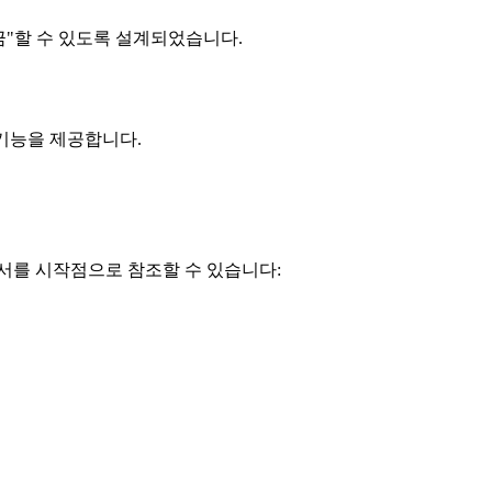
금"할 수 있도록 설계되었습니다.
기능을 제공합니다.
r의 설명서를 시작점으로 참조할 수 있습니다: