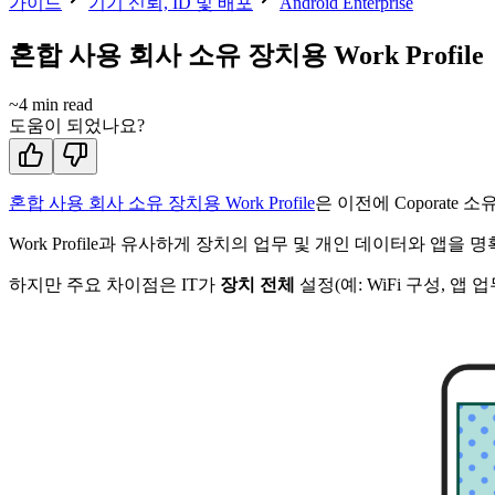
가이드
기기 신뢰, ID 및 배포
Android Enterprise
혼합 사용 회사 소유 장치용 Work Profile
~
4
min read
도움이 되었나요?
혼합 사용 회사 소유 장치용 Work Profile
은 이전에 Coporate
Work Profile과 유사하게 장치의 업무 및 개인 데이터와 앱을
하지만 주요 차이점은 IT가
장치 전체
설정(예: WiFi 구성, 앱