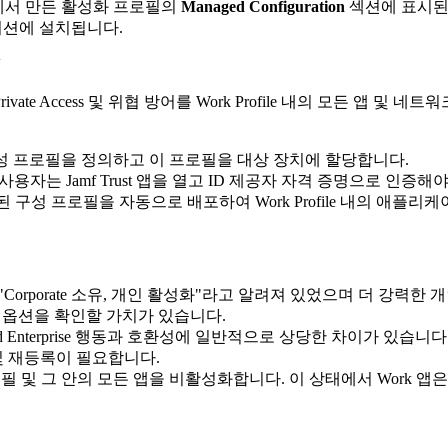
에서 만든 활성화 프로필의
Managed Configuration
섹션에 표시된
e 파티션에 설치됩니다.
N
지만 Private Access 및 위협 방어를 Work Profile 내의 모든
d 구성 프로필을 정의하고 이 프로필을 대상 장치에 할당합니다.
용자는 Jamf Trust 앱을 열고 ID 제공자 자격 증명으로 인증해야 Pr
 앱과 생성된 구성 프로필을 자동으로 배포하여 Work Profile 내의
이전에는 "Corporate 소유, 개인 활성화"라고 알려져 있었으며 더 
능한 옵션을 확인할 가치가 있습니다.
roid Enterprise 행동과 호환성에 일반적으로 상당한 차이가 있습
및 재등록이 필요합니다.
는 프로필 및 그 안의 모든 앱을 비활성화합니다. 이 상태에서 Wor