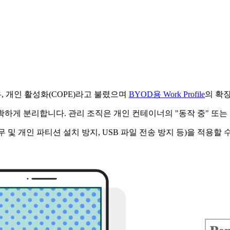
 소유, 개인 활성화(COPE)라고 불렸으며
BYOD용 Work Profile
의 확
 명확하게 분리합니다. 관리 조직은 개인 컨테이너의 "동작 중" 또는 
 업무 및 개인 파티션 설치 방지, USB 파일 전송 방지 등)을 적용할