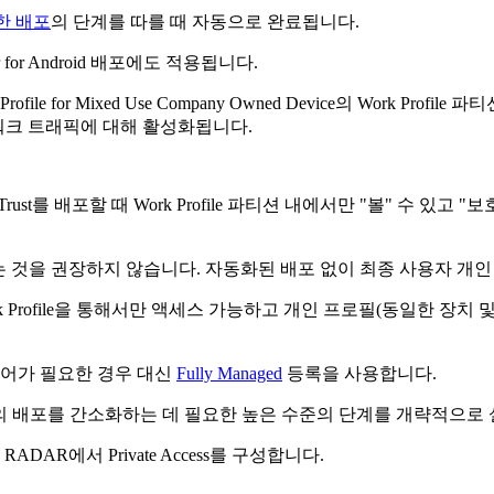
사용한 배포
의 단계를 따를 때 자동으로 완료됩니다.
or Android 배포에도 적용됩니다.
Profile for Mixed Use Company Owned Device의 Wor
 네트워크 트래픽에 대해 활성화됩니다.
evice에 Jamf Trust를 배포할 때 Work Profile 파티션 내에서만 "
 것을 권장하지 않습니다. 자동화된 배포 없이 최종 사용자 개인
 Profile을 통해서만 액세스 가능하고 개인 프로필(동일한 장치
제어가 필요한 경우 대신
Fully Managed
등록을 사용합니다.
f Trust 앱의 배포를 간소화하는 데 필요한 높은 수준의 단계를 개략적으
ADAR에서 Private Access를 구성합니다.