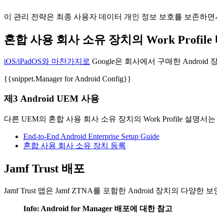
이 관리 전략은 최종 사용자 데이터 개인 정보 보호를 보존하면
혼합 사용 회사 소유 장치의 Work Profile
iOS/iPadOS와 마찬가지로
Google은 회사에서 구매한 Andro
{{snippet.Manager for Android Config}}
제3 Android UEM 사용
다른 UEM의 혼합 사용 회사 소유 장치의 Work Profile 설명서는
End-to-End Android Enterprise Setup Guide
혼합 사용 회사 소유 장치 등록
Jamf Trust 배포
Jamf Trust 앱은 Jamf ZTNA를 포함한 Android 장치의 
Info: Android for Manager 배포에 대한 참고