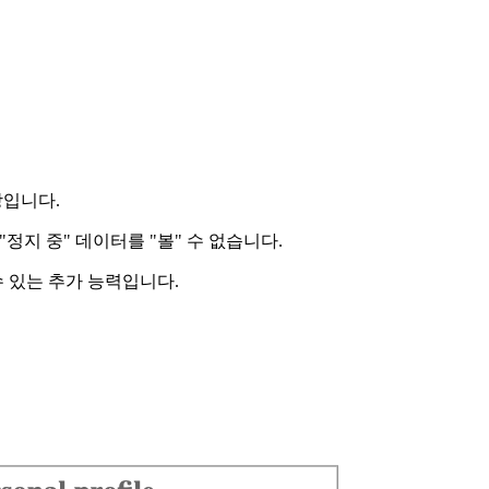
장입니다.
"정지 중" 데이터를 "볼" 수 없습니다.
 수 있는 추가 능력입니다.