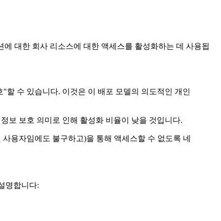
k Profile 파티션에 대한 회사 리소스에 대한 액세스를 활성화하는 데 사용됩
볼" 수 있고 "보호"할 수 있습니다. 이것은 이 배포 모델의 의도적인 개인
 정보 보호 의미로 인해 활성화 비율이 낮을 것입니다.
 및 사용자임에도 불구하고)을 통해 액세스할 수 없도록 네
로 설명합니다: