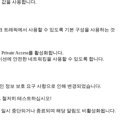
 값을 사용합니다.
 앱 및 네트워크 트래픽에서 사용할 수 있도록 기본 구성을 사용하는 것
ivate Access를 활성화합니다.
 애플리케이션에 안전한 네트워킹을 사용할 수 있도록 합니다.
강력한 개인 정보 보호 요구 사항으로 인해 변경되었습니다.
니다. 철저히 테스트하십시오!
k 앱은 일시 중단되거나 종료되며 해당 알림도 비활성화됩니다.