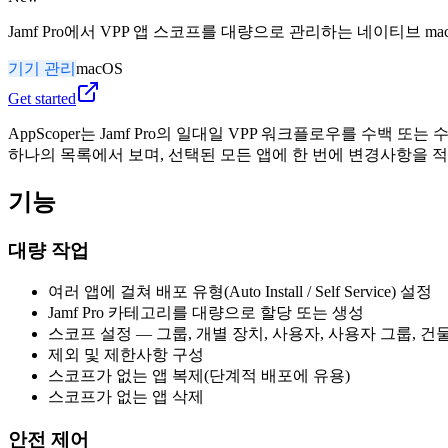
Jamf Pro에서 VPP 앱 스코프를 대량으로 관리하는 네이티브 
기기 관리
macOS
Get started
AppScoper는 Jamf Pro의 일대일 VPP 워크플로우를 수백 또는 
하나의 목록에서 보며, 선택된 모든 앱에 한 번에 변경사항을 
기능
대량 작업
여러 앱에 걸쳐 배포 유형(Auto Install / Self Service) 설정
Jamf Pro 카테고리를 대량으로 할당 또는 생성
스코프 설정 — 그룹, 개별 장치, 사용자, 사용자 그룹, 건물
제외 및 제한사항 구성
스코프가 없는 앱 복제(단계적 배포에 유용)
스코프가 없는 앱 삭제
안전 제어