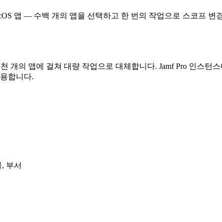
macOS 앱 — 수백 개의 앱을 선택하고 한 번의 작업으로 스코프 
수천 개의 앱에 걸쳐 대량 작업으로 대체합니다. Jamf Pro 인스턴스에 연결
적용합니다.
, 부서