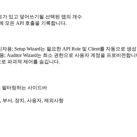
 스코프가 있고 덮어쓰기될 선택된 앱의 개수
 모든 API 호출을 기록합니다.
; Setup Wizard는 필요한 API Role 및 Client를 자동으로 생
자용; Auditor Wizard는 최소 권한으로 사용자 계정을 프로비전합니
동으로 파괴적 제어를 숨깁니다.
테고리별로 필터링하는 사이드바
 부서, 장치, 사용자, 제외사항