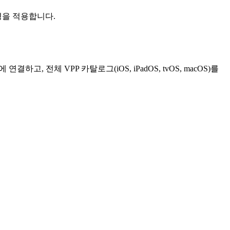
변경을 적용합니다.
하고, 전체 VPP 카탈로그(iOS, iPadOS, tvOS, macOS)를