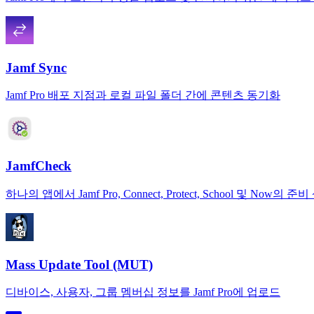
Jamf Sync
Jamf Pro 배포 지점과 로컬 파일 폴더 간에 콘텐츠 동기화
JamfCheck
하나의 앱에서 Jamf Pro, Connect, Protect, School 및 Now의
Mass Update Tool (MUT)
디바이스, 사용자, 그룹 멤버십 정보를 Jamf Pro에 업로드