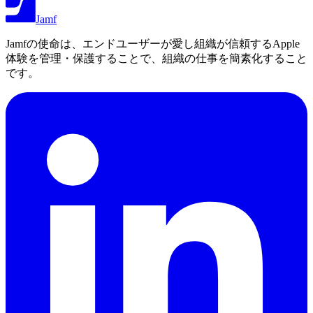
Jamf
Jamfの使命は、エンドユーザーが愛し組織が信頼するApple
体験を管理・保護することで、組織の仕事を簡素化すること
です。