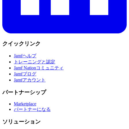
クイックリンク
Jamfヘルプ
トレーニングと認定
Jamf Nationコミュニティ
Jamfブログ
Jamfアカウント
パートナーシップ
Marketplace
パートナーになる
ソリューション