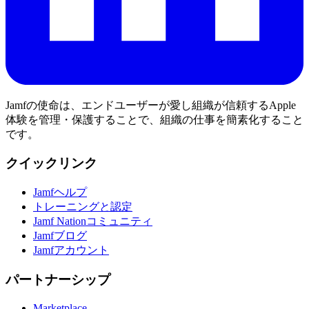
Jamfの使命は、エンドユーザーが愛し組織が信頼するApple
体験を管理・保護することで、組織の仕事を簡素化すること
です。
クイックリンク
Jamfヘルプ
トレーニングと認定
Jamf Nationコミュニティ
Jamfブログ
Jamfアカウント
パートナーシップ
Marketplace