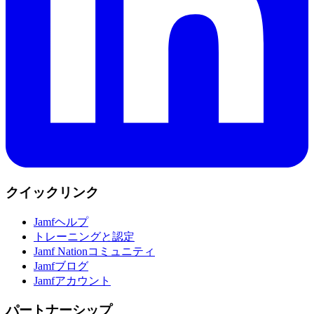
クイックリンク
Jamfヘルプ
トレーニングと認定
Jamf Nationコミュニティ
Jamfブログ
Jamfアカウント
パートナーシップ