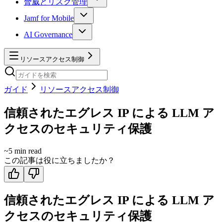
脅威とリスク管理
Jamf for Mobile
AI Governance
リソースアクセス制御
ガイド
リソースアクセス制御
信頼されたエグレス IP による LLM ア
クセスのセキュリティ保護
~
5
min read
この記事は役に立ちましたか？
信頼されたエグレス IP による LLM ア
クセスのセキュリティ保護