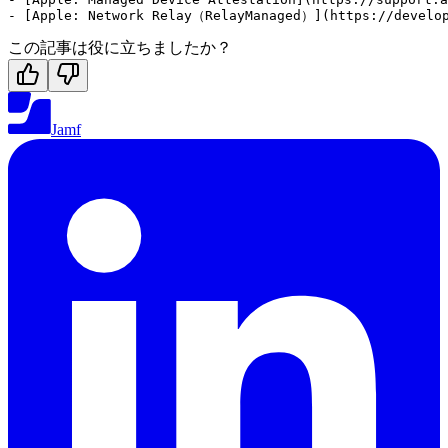
この記事は役に立ちましたか？
Jamf