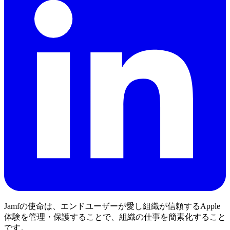
Jamfの使命は、エンドユーザーが愛し組織が信頼するApple
体験を管理・保護することで、組織の仕事を簡素化すること
です。