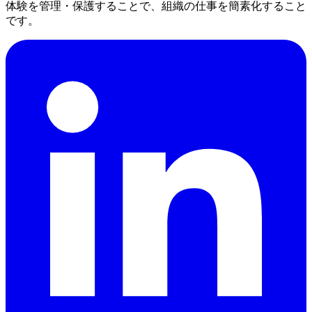
体験を管理・保護することで、組織の仕事を簡素化すること
です。