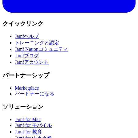
クイックリンク
Jamfヘルプ
トレーニングと認定
Jamf Nationコミュニティ
Jamfブログ
Jamfアカウント
パートナーシップ
Marketplace
パートナーになる
ソリューション
Jamf for Mac
Jamf for モバイル
Jamf for 教育