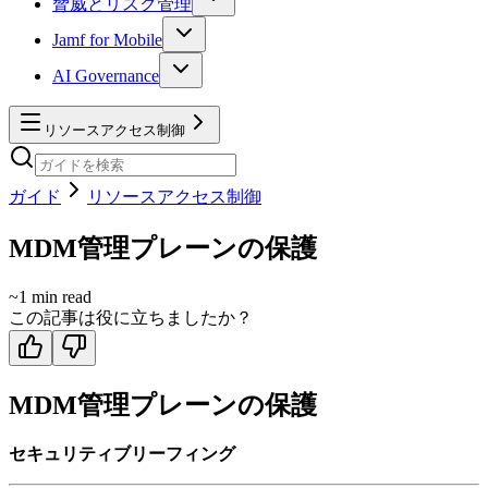
脅威とリスク管理
Jamf for Mobile
AI Governance
リソースアクセス制御
ガイド
リソースアクセス制御
MDM管理プレーンの保護
~
1
min read
この記事は役に立ちましたか？
MDM管理プレーンの保護
セキュリティブリーフィング