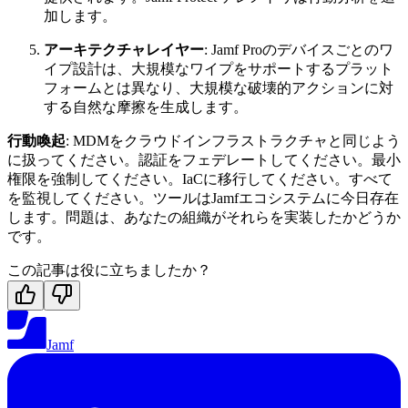
加します。
アーキテクチャレイヤー
: Jamf Proのデバイスごとのワ
イプ設計は、大規模なワイプをサポートするプラット
フォームとは異なり、大規模な破壊的アクションに対
する自然な摩擦を生成します。
行動喚起
: MDMをクラウドインフラストラクチャと同じよう
に扱ってください。認証をフェデレートしてください。最小
権限を強制してください。IaCに移行してください。すべて
を監視してください。ツールはJamfエコシステムに今日存在
します。問題は、あなたの組織がそれらを実装したかどうか
です。
この記事は役に立ちましたか？
Jamf