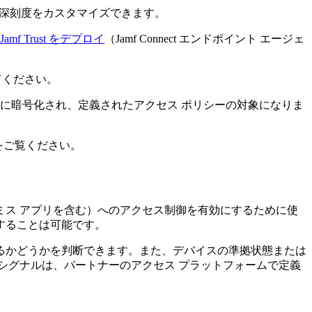
の深刻度をカスタマイズできます。
amf Trust をデプロイ
（Jamf Connect エンドポイント エージェ
してください。
 Cloud に暗号化され、定義されたアクセス ポリシーの対象になりま
をご覧ください。
 オンプレミス アプリを含む）へのアクセス制御を有効にするために使
することは可能です。
ているかどうかを判断できます。また、デバイスの準拠状態または
シグナルは、パートナーのアクセス プラットフォームで定義