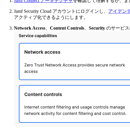
Jamf Connect アーキテクチャ
を確認して理解するか、ま
Jamf Security Cloud アカウントにログインし、
アイデン
アクティブ化できるようにします。
Network Access
、
Content Controls
、
Security
のサービス