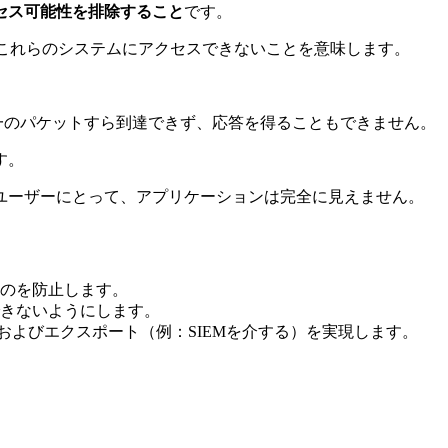
セス可能性を排除すること
です。
これらのシステムにアクセスできないことを意味します。
一のパケットすら到達できず、応答を得ることもできません。
す。
ユーザーにとって、アプリケーションは完全に見えません。
のを防止します。
きないようにします。
、およびエクスポート（例：SIEMを介する）を実現します。