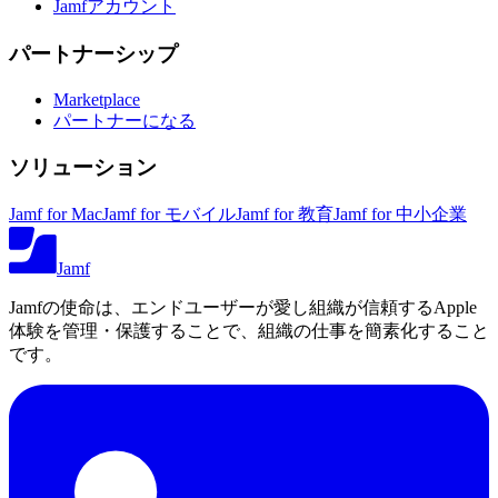
Jamfアカウント
パートナーシップ
Marketplace
パートナーになる
ソリューション
Jamf for Mac
Jamf for モバイル
Jamf for 教育
Jamf for 中小企業
Jamf
Jamfの使命は、エンドユーザーが愛し組織が信頼するApple
体験を管理・保護することで、組織の仕事を簡素化すること
です。