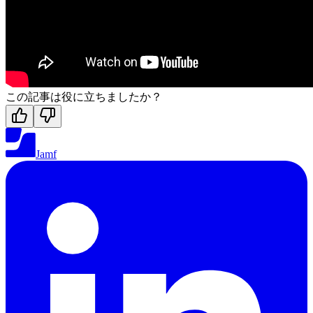
この記事は役に立ちましたか？
Jamf