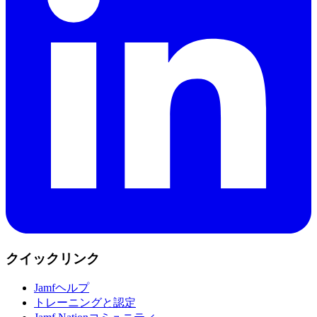
クイックリンク
Jamfヘルプ
トレーニングと認定