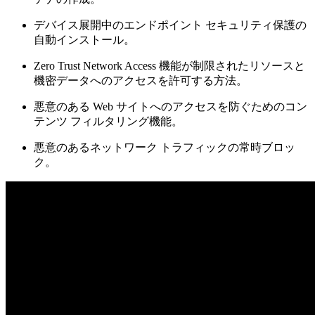
デバイス展開中のエンドポイント セキュリティ保護の
自動インストール。
Zero Trust Network Access 機能が制限されたリソースと
機密データへのアクセスを許可する方法。
悪意のある Web サイトへのアクセスを防ぐためのコン
テンツ フィルタリング機能。
悪意のあるネットワーク トラフィックの常時ブロッ
ク。