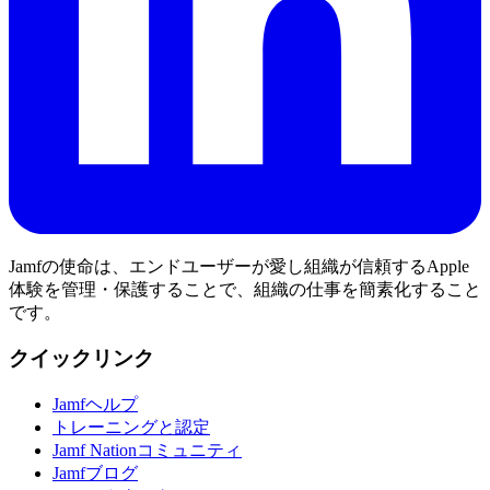
Jamfの使命は、エンドユーザーが愛し組織が信頼するApple
体験を管理・保護することで、組織の仕事を簡素化すること
です。
クイックリンク
Jamfヘルプ
トレーニングと認定
Jamf Nationコミュニティ
Jamfブログ