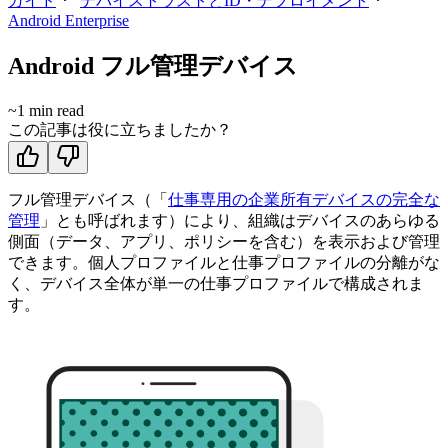
ガイド
デバイストラストとID・デプロイメント
Android Enterprise
Android フル管理デバイス
~
1
min read
この記事は役に立ちましたか？
フル管理デバイス（「
仕事専用の企業所有デバイスの完全な
管理
」とも呼ばれます）により、組織はデバイスのあらゆる
側面（データ、アプリ、ポリシーを含む）を表示および管理
できます。個人プロファイルと仕事プロファイルの分離がな
く、デバイス全体が単一の仕事プロファイルで構成されま
す。