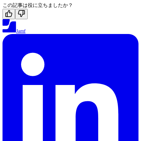
この記事は役に立ちましたか？
Jamf