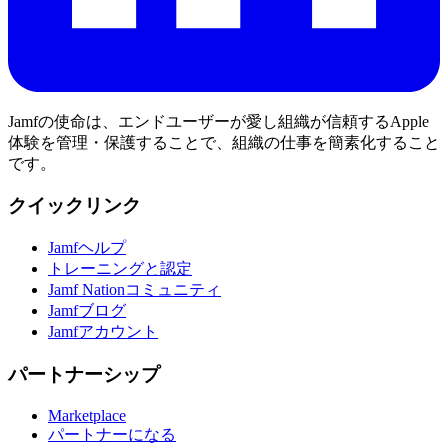
Jamfの使命は、エンドユーザーが愛し組織が信頼するApple
体験を管理・保護することで、組織の仕事を簡素化すること
です。
クイックリンク
Jamfヘルプ
トレーニングと認定
Jamf Nationコミュニティ
Jamfブログ
Jamfアカウント
パートナーシップ
Marketplace
パートナーになる