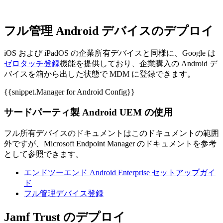
フル管理 Android デバイスのデプロイ
iOS および iPadOS の企業所有デバイスと同様に、Google は
ゼロタッチ登録
機能を提供しており、企業購入の Android デ
バイスを箱から出した状態で MDM に登録できます。
{{snippet.Manager for Android Config}}
サードパーティ製 Android UEM の使用
フル所有デバイスのドキュメントはこのドキュメントの範囲
外ですが、Microsoft Endpoint Manager のドキュメントを参考
として参照できます。
エンドツーエンド Android Enterprise セットアップガイ
ド
フル管理デバイス登録
Jamf Trust のデプロイ