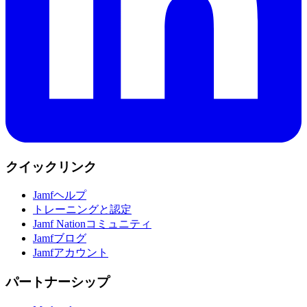
クイックリンク
Jamfヘルプ
トレーニングと認定
Jamf Nationコミュニティ
Jamfブログ
Jamfアカウント
パートナーシップ