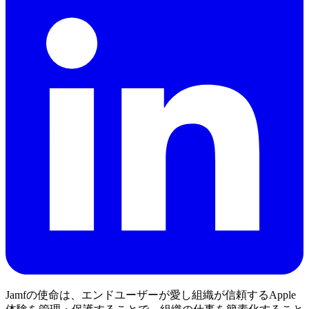
Jamfの使命は、エンドユーザーが愛し組織が信頼するApple