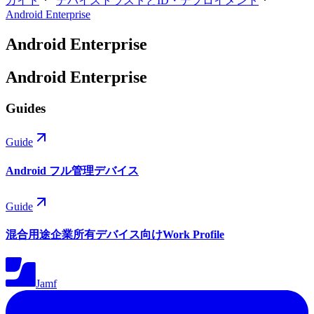
ガイド
デバイストラストとID・デプロイメント
Android Enterprise
Android Enterprise
Android Enterprise
Guides
Guide
Android フル管理デバイス
Guide
混合用途企業所有デバイス向けWork Profile
Jamf