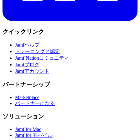
クイックリンク
Jamfヘルプ
トレーニングと認定
Jamf Nationコミュニティ
Jamfブログ
Jamfアカウント
パートナーシップ
Marketplace
パートナーになる
ソリューション
Jamf for Mac
Jamf for モバイル