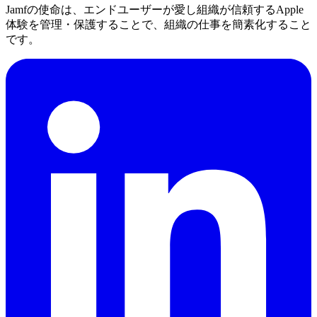
Jamfの使命は、エンドユーザーが愛し組織が信頼するApple
体験を管理・保護することで、組織の仕事を簡素化すること
です。