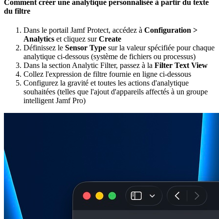
Comment créer une analytique personnalisée à partir du texte
du filtre
Dans le portail Jamf Protect, accédez à
Configuration >
Analytics
et cliquez sur
Create
Définissez le
Sensor Type
sur la valeur spécifiée pour chaque
analytique ci-dessous (système de fichiers ou processus)
Dans la section Analytic Filter, passez à la
Filter Text View
Collez l'expression de filtre fournie en ligne ci-dessous
Configurez la gravité et toutes les actions d'analytique
souhaitées (telles que l'ajout d'appareils affectés à un groupe
intelligent Jamf Pro)