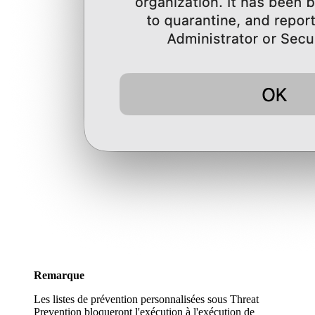
Remarque
Les listes de prévention personnalisées sous Threat
Prevention bloqueront l'exécution à l'exécution de