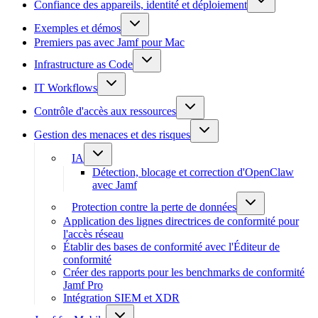
Confiance des appareils, identité et déploiement
Exemples et démos
Premiers pas avec Jamf pour Mac
Infrastructure as Code
IT Workflows
Contrôle d'accès aux ressources
Gestion des menaces et des risques
IA
Détection, blocage et correction d'OpenClaw
avec Jamf
Protection contre la perte de données
Application des lignes directrices de conformité pour
l'accès réseau
Établir des bases de conformité avec l'Éditeur de
conformité
Créer des rapports pour les benchmarks de conformité
Jamf Pro
Intégration SIEM et XDR