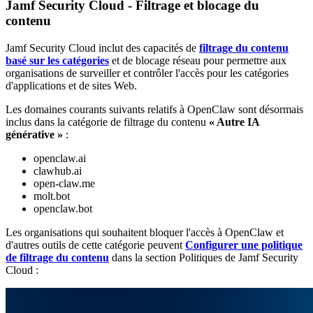
Jamf Security Cloud - Filtrage et blocage du
contenu
Jamf Security Cloud inclut des capacités de
filtrage du contenu
basé sur les catégories
et de blocage réseau pour permettre aux
organisations de surveiller et contrôler l'accès pour les catégories
d'applications et de sites Web.
Les domaines courants suivants relatifs à OpenClaw sont désormais
inclus dans la catégorie de filtrage du contenu
« Autre IA
générative »
:
openclaw.ai
clawhub.ai
open-claw.me
molt.bot
openclaw.bot
Les organisations qui souhaitent bloquer l'accès à OpenClaw et
d'autres outils de cette catégorie peuvent
Configurer une politique
de filtrage du contenu
dans la section Politiques de Jamf Security
Cloud :