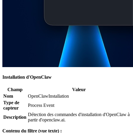
Installation d'OpenClaw
Champ
Valeur
Nom
OpenClawInstallation
Type de
Process Event
capteur
Détection des commandes d'installation d'OpenClaw à
Description
partir d'openclaw.ai.
Contenu du filtre (vue texte) :