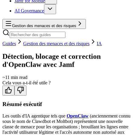
Jamf for Mobile
AI Governance
Gestion des menaces et des risques
Guides
Gestion des menaces et des risques
IA
Détection, blocage et correction
d'OpenClaw avec Jamf
~
11
min read
Cela vous a-t-il été utile ?
Résumé exécutif
Les outils d'IA agentique tels que
OpenClaw
(anciennement connu
sous le nom de Clawdbot et Moltbot) représentent une nouvelle
classe de menace pour les organisations ; brouillant les lignes entre
l'activité utilisateur légitime et l'accès autonome non autorisé aux