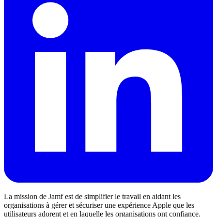
La mission de Jamf est de simplifier le travail en aidant les
organisations à gérer et sécuriser une expérience Apple que les
utilisateurs adorent et en laquelle les organisations ont confiance.