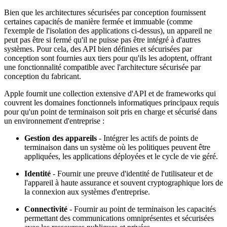
Bien que les architectures sécurisées par conception fournissent
certaines capacités de manière fermée et immuable (comme
l'exemple de l'isolation des applications ci-dessus), un appareil ne
peut pas être si fermé qu'il ne puisse pas être intégré à d'autres
systèmes. Pour cela, des API bien définies et sécurisées par
conception sont fournies aux tiers pour qu'ils les adoptent, offrant
une fonctionnalité compatible avec l'architecture sécurisée par
conception du fabricant.
Apple fournit une collection extensive d'API et de frameworks qui
couvrent les domaines fonctionnels informatiques principaux requis
pour qu'un point de terminaison soit pris en charge et sécurisé dans
un environnement d'entreprise :
Gestion des appareils
- Intégrer les actifs de points de
terminaison dans un système où les politiques peuvent être
appliquées, les applications déployées et le cycle de vie géré.
Identité
- Fournir une preuve d'identité de l'utilisateur et de
l'appareil à haute assurance et souvent cryptographique lors de
la connexion aux systèmes d'entreprise.
Connectivité
- Fournir au point de terminaison les capacités
permettant des communications omniprésentes et sécurisées