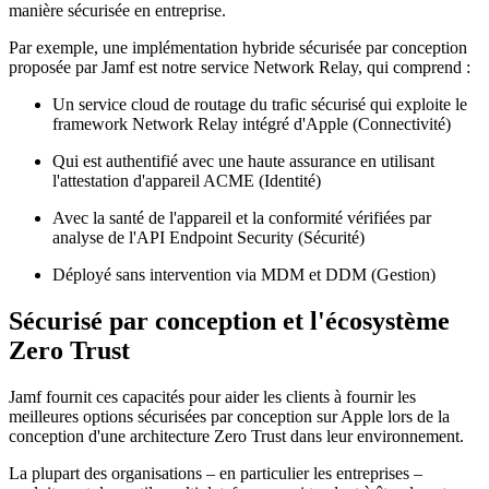
manière sécurisée en entreprise.
Par exemple, une implémentation hybride sécurisée par conception
proposée par Jamf est notre service Network Relay, qui comprend :
Un service cloud de routage du trafic sécurisé qui exploite le
framework Network Relay intégré d'Apple (Connectivité)
Qui est authentifié avec une haute assurance en utilisant
l'attestation d'appareil ACME (Identité)
Avec la santé de l'appareil et la conformité vérifiées par
analyse de l'API Endpoint Security (Sécurité)
Déployé sans intervention via MDM et DDM (Gestion)
Sécurisé par conception et l'écosystème
Zero Trust
Jamf fournit ces capacités pour aider les clients à fournir les
meilleures options sécurisées par conception sur Apple lors de la
conception d'une architecture Zero Trust dans leur environnement.
La plupart des organisations – en particulier les entreprises –