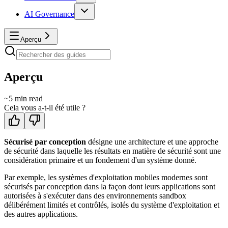
AI Governance
Aperçu
Aperçu
~
5
min read
Cela vous a-t-il été utile ?
Sécurisé par conception
désigne une architecture et une approche
de sécurité dans laquelle les résultats en matière de sécurité sont une
considération primaire et un fondement d'un système donné.
Par exemple, les systèmes d'exploitation mobiles modernes sont
sécurisés par conception dans la façon dont leurs applications sont
autorisées à s'exécuter dans des environnements sandbox
délibérément limités et contrôlés, isolés du système d'exploitation et
des autres applications.