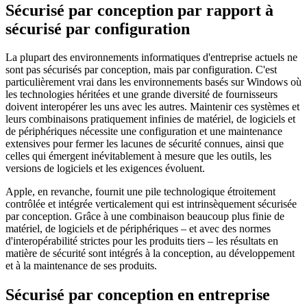
Sécurisé par conception par rapport à
sécurisé par configuration
La plupart des environnements informatiques d'entreprise actuels ne
sont pas sécurisés par conception, mais par configuration. C'est
particulièrement vrai dans les environnements basés sur Windows où
les technologies héritées et une grande diversité de fournisseurs
doivent interopérer les uns avec les autres. Maintenir ces systèmes et
leurs combinaisons pratiquement infinies de matériel, de logiciels et
de périphériques nécessite une configuration et une maintenance
extensives pour fermer les lacunes de sécurité connues, ainsi que
celles qui émergent inévitablement à mesure que les outils, les
versions de logiciels et les exigences évoluent.
Apple, en revanche, fournit une pile technologique étroitement
contrôlée et intégrée verticalement qui est intrinsèquement sécurisée
par conception. Grâce à une combinaison beaucoup plus finie de
matériel, de logiciels et de périphériques – et avec des normes
d'interopérabilité strictes pour les produits tiers – les résultats en
matière de sécurité sont intégrés à la conception, au développement
et à la maintenance de ses produits.
Sécurisé par conception en entreprise