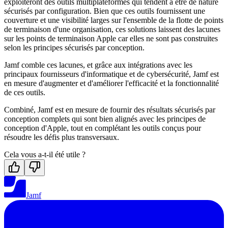
exploiteront des outils multiplateformes qui tendent à être de nature
sécurisés par configuration. Bien que ces outils fournissent une
couverture et une visibilité larges sur l'ensemble de la flotte de points
de terminaison d'une organisation, ces solutions laissent des lacunes
sur les points de terminaison Apple car elles ne sont pas construites
selon les principes sécurisés par conception.
Jamf comble ces lacunes, et grâce aux intégrations avec les
principaux fournisseurs d'informatique et de cybersécurité, Jamf est
en mesure d'augmenter et d'améliorer l'efficacité et la fonctionnalité
de ces outils.
Combiné, Jamf est en mesure de fournir des résultats sécurisés par
conception complets qui sont bien alignés avec les principes de
conception d'Apple, tout en complétant les outils conçus pour
résoudre les défis plus transversaux.
Cela vous a-t-il été utile ?
Jamf