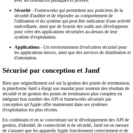
avec les ressources publiques et privées.
Sécurité
- Frameworks qui permettent aux praticiens de la
sécurité d'auditer et de répondre au comportement de
l'utilisateur et du système qui peut être indicateur d'une activité
malveillante, ainsi que de fournir des outils aux développeurs
pour créer des applications sécurisées au-dessus de leur
système d'exploitation.
Applications
- Un environnement d'exécution sécurisé pour
les applications tierces, ainsi que des services de distribution et
d'attestation.
Sécurisé par conception et Jamf
Bien que originellement axé sur la gestion des points de terminaison,
la plateforme Jamf a élargi son mandat pour soutenir des résultats de
sécurité et de gestion des points de terminaison plus complets en
intégrant bon nombre des API et frameworks sécurisés par
conception qu'Apple offre maintenant dans ses systèmes
d'exploitation les plus récents.
En combinant et en se concentrant sur le développement des API de
gestion, d'identité, de connectivité et de sécurité, Jamf est en mesure
de s'assurer que les appareils Apple fonctionnent correctement et de