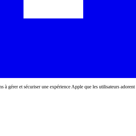
ons à gérer et sécuriser une expérience Apple que les utilisateurs adorent