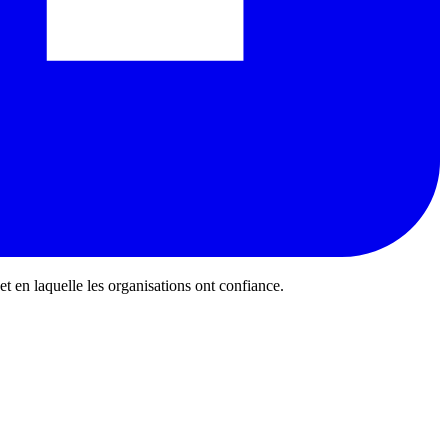
 et en laquelle les organisations ont confiance.