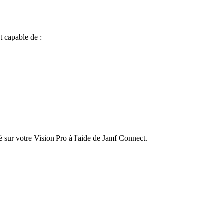
t capable de :
té sur votre Vision Pro à l'aide de Jamf Connect.